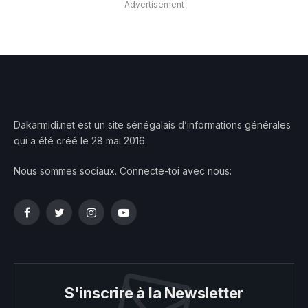
Advertisement
Dakarmidi.net est un site sénégalais d’informations générales
qui a été créé le 28 mai 2016.
Nous sommes sociaux. Connecte-toi avec nous:
Facebook
Twitter
Instagram
YouTube
S'inscrire à la Newsletter