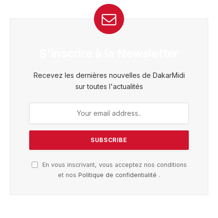
S'inscrire à la Newsletter
Recevez les dernières nouvelles de DakarMidi
sur toutes l'actualités
En vous inscrivant, vous acceptez nos conditions
et nos
Politique de confidentialité
.