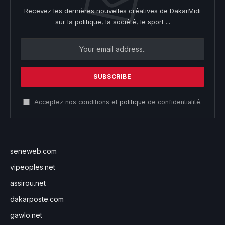
Recevez les dernières nouvelles créatives de DakarMidi
sur la politique, la société, le sport ...
Acceptez nos conditions et
politique
de confidentialité.
seneweb.com
vipeoples.net
assirou.net
dakarposte.com
gawlo.net