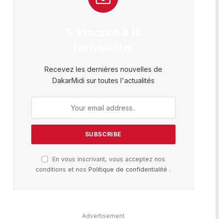
S'inscrire à la
Newsletter
Recevez les dernières nouvelles de
DakarMidi sur toutes l'actualités
En vous inscrivant, vous acceptez nos
conditions et nos
Politique de confidentialité
.
Advertisement