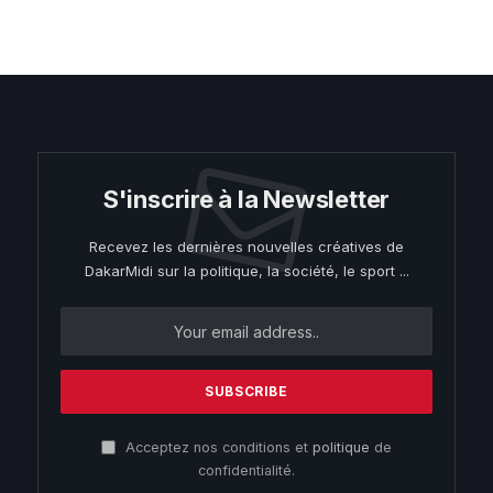
S'inscrire à la Newsletter
Recevez les dernières nouvelles créatives de
DakarMidi sur la politique, la société, le sport ...
Acceptez nos conditions et
politique
de
confidentialité.