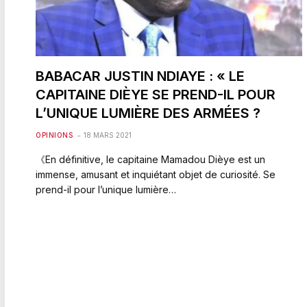
BABACAR JUSTIN NDIAYE : « LE
CAPITAINE DIÈYE SE PREND-IL POUR
L’UNIQUE LUMIÈRE DES ARMÉES ?
OPINIONS
18 MARS 2021
《En définitive, le capitaine Mamadou Dièye est un
immense, amusant et inquiétant objet de curiosité. Se
prend-il pour l’unique lumière…