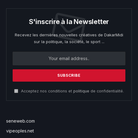
S'inscrire à la Newsletter
Recevez les dernières nouvelles créatives de DakarMidi
sur la politique, la société, le sport ...
Acceptez nos conditions et
politique
de confidentialité.
seneweb.com
vipeoples.net