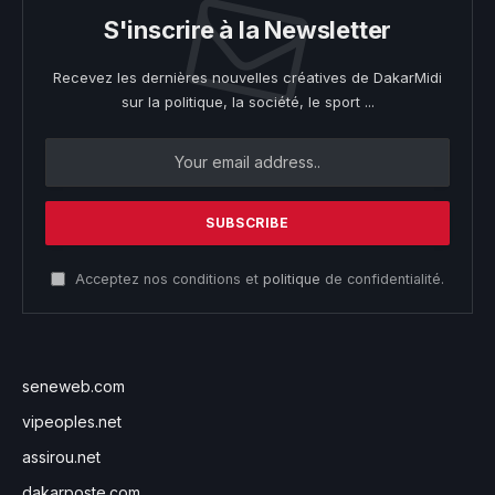
S'inscrire à la Newsletter
Recevez les dernières nouvelles créatives de DakarMidi
sur la politique, la société, le sport ...
Acceptez nos conditions et
politique
de confidentialité.
seneweb.com
vipeoples.net
assirou.net
dakarposte.com