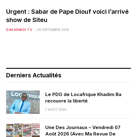
Urgent : Sabar de Pape Diouf voici l’arrivé
show de Siteu
DAKARMIDI TV
29 SEPTEMBRE 2018
Derniers Actualités
Le PDG de Locafrique Khadim Ba
recouvre la liberté
7 AOÛT 2026
Une Des Journaux – Vendredi 07
Août 2026 (Avec Ma Revue De