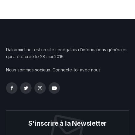
Dakarmidi.net est un site sénégalais d’informations générales
qui a été créé le 28 mai 2016.
Nous sommes sociaux. Connecte-toi avec nous:
Facebook
Twitter
Instagram
YouTube
S'inscrire à la Newsletter