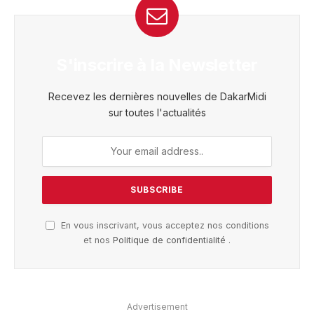
S'inscrire à la Newsletter
Recevez les dernières nouvelles de DakarMidi
sur toutes l'actualités
En vous inscrivant, vous acceptez nos conditions
et nos
Politique de confidentialité
.
Advertisement