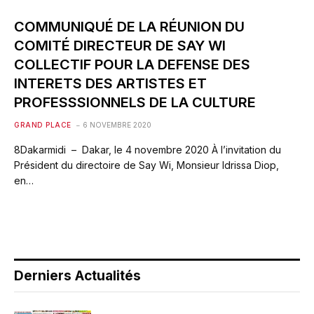
COMMUNIQUÉ DE LA RÉUNION DU
COMITÉ DIRECTEUR DE SAY WI
COLLECTIF POUR LA DEFENSE DES
INTERETS DES ARTISTES ET
PROFESSSIONNELS DE LA CULTURE
GRAND PLACE
6 NOVEMBRE 2020
8Dakarmidi – Dakar, le 4 novembre 2020 À l’invitation du
Président du directoire de Say Wi, Monsieur Idrissa Diop,
en…
Derniers Actualités