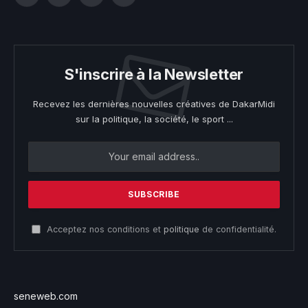
S'inscrire à la Newsletter
Recevez les dernières nouvelles créatives de DakarMidi
sur la politique, la société, le sport ...
Acceptez nos conditions et
politique
de confidentialité.
seneweb.com