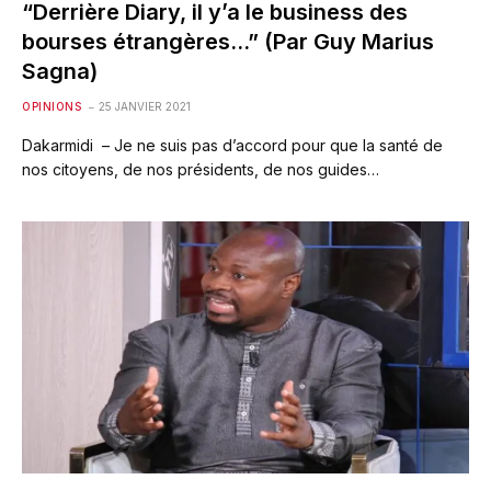
“Derrière Diary, il y’a le business des
bourses étrangères…” (Par Guy Marius
Sagna)
OPINIONS
25 JANVIER 2021
Dakarmidi – Je ne suis pas d’accord pour que la santé de
nos citoyens, de nos présidents, de nos guides…