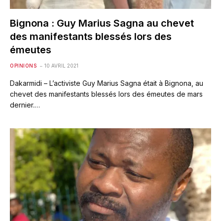
Bignona : Guy Marius Sagna au chevet
des manifestants blessés lors des
émeutes
OPINIONS
10 AVRIL 2021
Dakarmidi – L’activiste Guy Marius Sagna était à Bignona, au
chevet des manifestants blessés lors des émeutes de mars
dernier.…