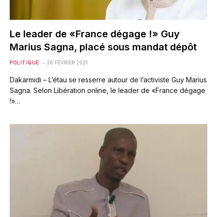
Le leader de «France dégage !» Guy
Marius Sagna, placé sous mandat dépôt
POLITIQUE
26 FÉVRIER 2021
Dakarmidi – L’étau se resserre autour de l’activiste Guy Marius
Sagna. Selon Libération online, le leader de «France dégage
!»…