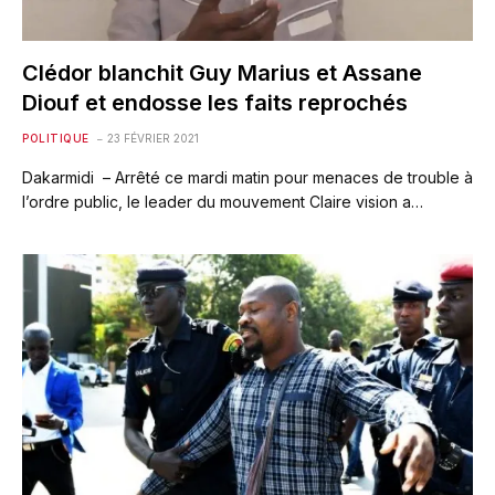
Clédor blanchit Guy Marius et Assane
Diouf et endosse les faits reprochés
POLITIQUE
23 FÉVRIER 2021
Dakarmidi – Arrêté ce mardi matin pour menaces de trouble à
l’ordre public, le leader du mouvement Claire vision a…