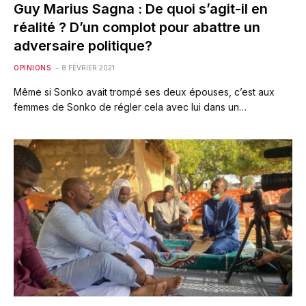
Guy Marius Sagna : De quoi s’agit-il en
réalité ? D’un complot pour abattre un
adversaire politique?
OPINIONS
8 FÉVRIER 2021
Même si Sonko avait trompé ses deux épouses, c’est aux
femmes de Sonko de régler cela avec lui dans un…