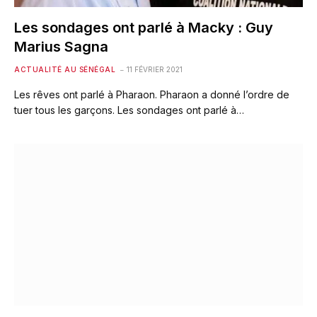
Les sondages ont parlé à Macky : Guy
Marius Sagna
ACTUALITÉ AU SÉNÉGAL
11 FÉVRIER 2021
Les rêves ont parlé à Pharaon. Pharaon a donné l’ordre de
tuer tous les garçons. Les sondages ont parlé à…