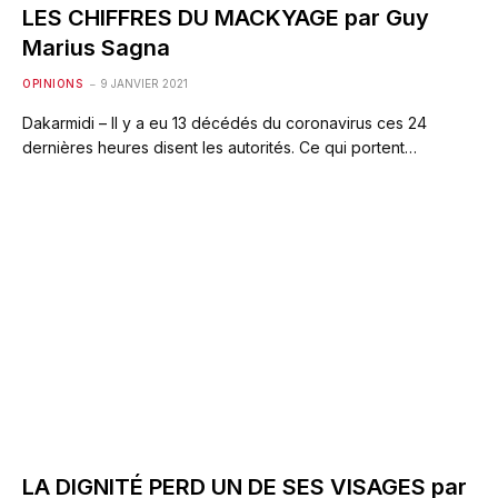
LES CHIFFRES DU MACKYAGE par Guy
Marius Sagna
OPINIONS
9 JANVIER 2021
Dakarmidi – Il y a eu 13 décédés du coronavirus ces 24
dernières heures disent les autorités. Ce qui portent…
LA DIGNITÉ PERD UN DE SES VISAGES par