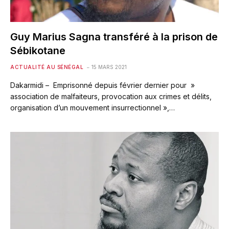
Guy Marius Sagna transféré à la prison de
Sébikotane
ACTUALITÉ AU SÉNÉGAL
15 MARS 2021
Dakarmidi – Emprisonné depuis février dernier pour »
association de malfaiteurs, provocation aux crimes et délits,
organisation d’un mouvement insurrectionnel »,…