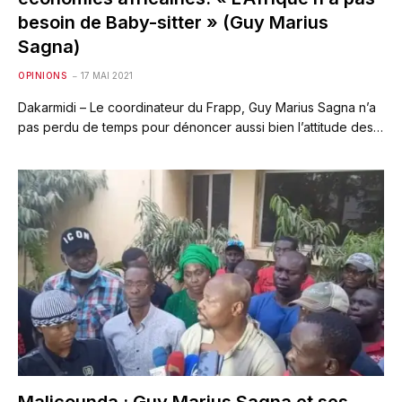
besoin de Baby-sitter » (Guy Marius
Sagna)
OPINIONS
17 MAI 2021
Dakarmidi – Le coordinateur du Frapp, Guy Marius Sagna n’a
pas perdu de temps pour dénoncer aussi bien l’attitude des…
Malicounda : Guy Marius Sagna et ses