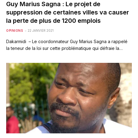
Guy Marius Sagna : Le projet de
suppression de certaines villes va causer
la perte de plus de 1200 emplois
OPINIONS
22 JANVIER 2021
Dakarmidi – Le coordonnateur Guy Marius Sagna a rappelé
la teneur de la loi sur cette problématique qui défraie la…