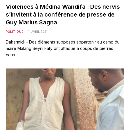
Violences à Médina Wandifa : Des nervis
s’invitent à la conférence de presse de
Guy Marius Sagna
POLITIQUE
11 AVRIL 2021
Dakarmidi – Des éléments supposés appartenir au camp du
maire Malang Seyni Faty ont attaqué à coups de pierres
ceux…