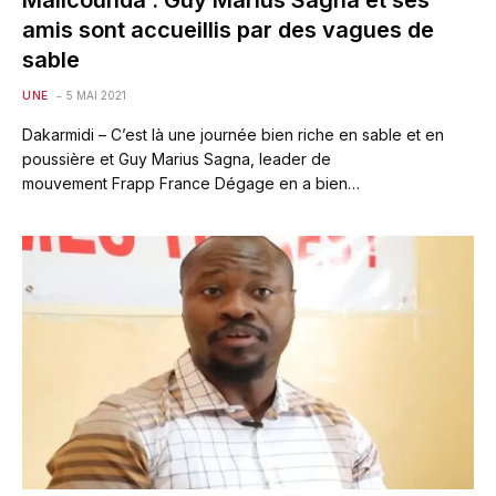
amis sont accueillis par des vagues de
sable
UNE
5 MAI 2021
Dakarmidi – C’est là une journée bien riche en sable et en
poussière et Guy Marius Sagna, leader de
mouvement Frapp France Dégage en a bien…