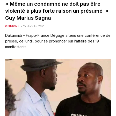
« Même un condamné ne doit pas être
violenté à plus forte raison un présumé »
Guy Marius Sagna
OPINIONS
15 FÉVRIER 2021
Dakarmidi – Frapp-France Dégage a tenu une conférence de
presse, ce lundi, pour se prononcer sur l’affaire des 19
manifestants…