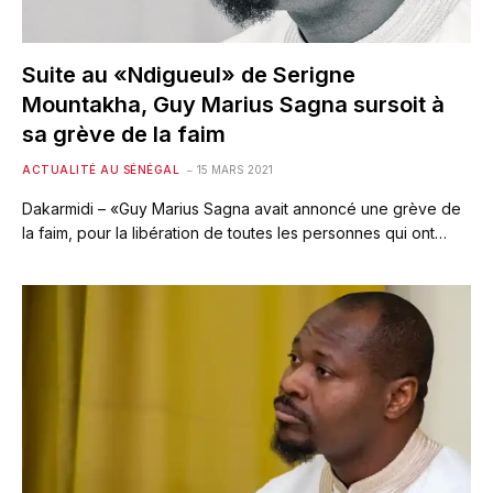
Suite au «Ndigueul» de Serigne
Mountakha, Guy Marius Sagna sursoit à
sa grève de la faim
ACTUALITÉ AU SÉNÉGAL
15 MARS 2021
Dakarmidi – «Guy Marius Sagna avait annoncé une grève de
la faim, pour la libération de toutes les personnes qui ont…