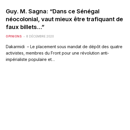
Guy. M. Sagna: “Dans ce Sénégal
néocolonial, vaut mieux être trafiquant de
faux billets…”
OPINIONS
8 DÉCEMBRE 2020
Dakarmidi – Le placement sous mandat de dépôt des quatre
activistes, membres du Front pour une révolution anti-
impérialiste populaire et…