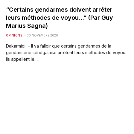
“Certains gendarmes doivent arrêter
leurs méthodes de voyou…” (Par Guy
Marius Sagna)
OPINIONS
30 NOVEMBRE 2020
Dakarmidi – Il va falloir que certains gendarmes de la
gendarmerie sénégalaise arrêtent leurs méthodes de voyou.
Ils appellent le…