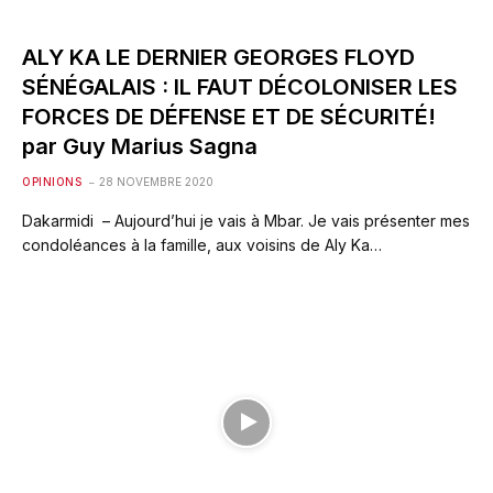
ALY KA LE DERNIER GEORGES FLOYD
SÉNÉGALAIS : IL FAUT DÉCOLONISER LES
FORCES DE DÉFENSE ET DE SÉCURITÉ!
par Guy Marius Sagna
OPINIONS
28 NOVEMBRE 2020
Dakarmidi – Aujourd’hui je vais à Mbar. Je vais présenter mes
condoléances à la famille, aux voisins de Aly Ka…