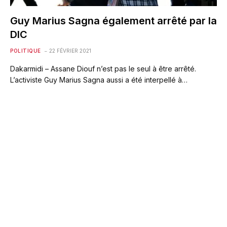
Guy Marius Sagna également arrêté par la
DIC
POLITIQUE
22 FÉVRIER 2021
Dakarmidi – Assane Diouf n’est pas le seul à être arrêté.
L’activiste Guy Marius Sagna aussi a été interpellé à…