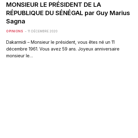
MONSIEUR LE PRÉSIDENT DE LA
RÉPUBLIQUE DU SÉNÉGAL par Guy Marius
Sagna
OPINIONS
11 DÉCEMBRE 2020
Dakarmidi – Monsieur le président, vous êtes né un 11
décembre 1961. Vous avez 59 ans. Joyeux anniversaire
monsieur le…