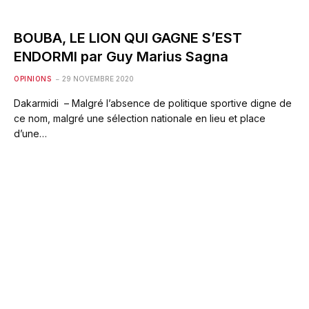
BOUBA, LE LION QUI GAGNE S’EST
ENDORMI par Guy Marius Sagna
OPINIONS
29 NOVEMBRE 2020
Dakarmidi – Malgré l’absence de politique sportive digne de
ce nom, malgré une sélection nationale en lieu et place
d’une…