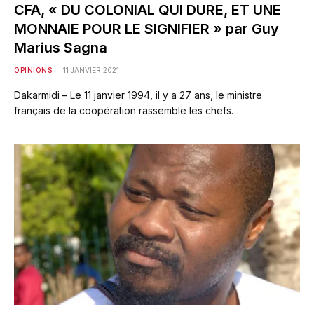
CFA, « DU COLONIAL QUI DURE, ET UNE
MONNAIE POUR LE SIGNIFIER » par Guy
Marius Sagna
OPINIONS
11 JANVIER 2021
Dakarmidi – Le 11 janvier 1994, il y a 27 ans, le ministre
français de la coopération rassemble les chefs…