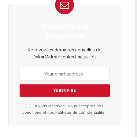
S'inscrire à la
Newsletter
Recevez les dernières nouvelles de
DakarMidi sur toutes l'actualités
En vous inscrivant, vous acceptez nos
conditions et nos
Politique de confidentialité
.