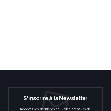
S'inscrire à la Newsletter
Recevez les dernières nouvelles créatives de