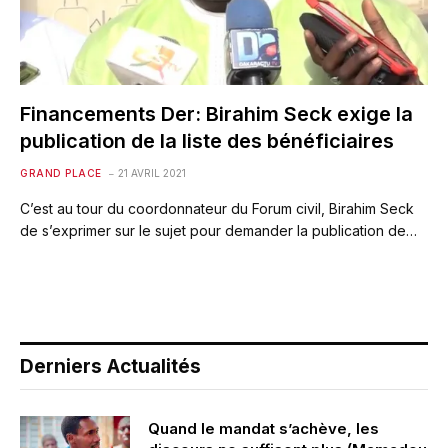
Financements Der: Birahim Seck exige la
publication de la liste des bénéficiaires
GRAND PLACE
21 AVRIL 2021
C’est au tour du coordonnateur du Forum civil, Birahim Seck
de s’exprimer sur le sujet pour demander la publication de…
Derniers Actualités
Quand le mandat s’achève, les