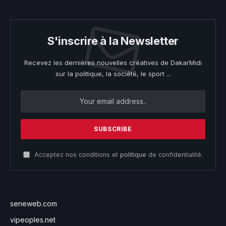
S'inscrire à la Newsletter
Recevez les dernières nouvelles créatives de DakarMidi
sur la politique, la société, le sport ...
Acceptez nos conditions et
politique
de confidentialité.
seneweb.com
vipeoples.net