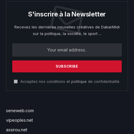
S'inscrire à la Newsletter
Recevez les dernières nouvelles créatives de DakarMidi
sur la politique, la société, le sport ...
Acceptez nos conditions et
politique
de confidentialité.
seneweb.com
vipeoples.net
assirou.net