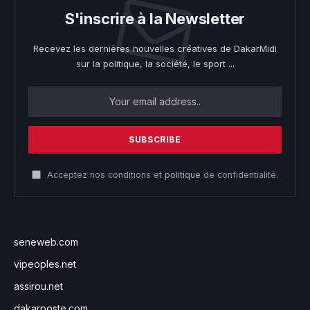
S'inscrire à la Newsletter
Recevez les dernières nouvelles créatives de DakarMidi
sur la politique, la société, le sport ...
Acceptez nos conditions et
politique
de confidentialité.
seneweb.com
vipeoples.net
assirou.net
dakarposte.com