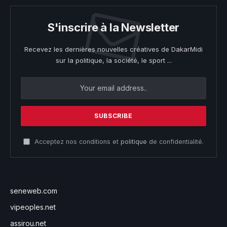
S'inscrire à la Newsletter
Recevez les dernières nouvelles créatives de DakarMidi
sur la politique, la société, le sport ...
Acceptez nos conditions et
politique
de confidentialité.
seneweb.com
vipeoples.net
assirou.net