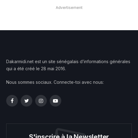
Advertisement
Dakarmidi.net est un site sénégalais d’informations générales
qui a été créé le 28 mai 2016.
Nous sommes sociaux. Connecte-toi avec nous:
Facebook
Twitter
Instagram
YouTube
S'inscrire à la Newsletter