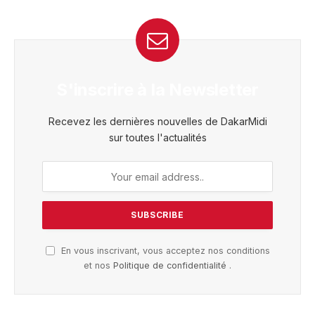
S'inscrire à la Newsletter
Recevez les dernières nouvelles de DakarMidi
sur toutes l'actualités
En vous inscrivant, vous acceptez nos conditions
et nos
Politique de confidentialité
.