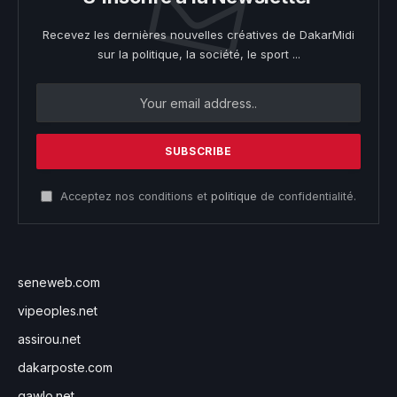
Recevez les dernières nouvelles créatives de DakarMidi
sur la politique, la société, le sport ...
Acceptez nos conditions et
politique
de confidentialité.
seneweb.com
vipeoples.net
assirou.net
dakarposte.com
gawlo.net