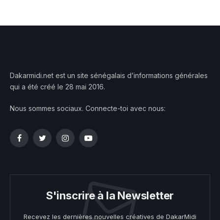
Dakarmidi.net est un site sénégalais d’informations générales
qui a été créé le 28 mai 2016.
Nous sommes sociaux. Connecte-toi avec nous:
Facebook
Twitter
Instagram
YouTube
S'inscrire à la Newsletter
Recevez les dernières nouvelles créatives de DakarMidi