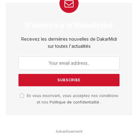
S'inscrire à la Newsletter
Recevez les dernières nouvelles de DakarMidi
sur toutes l'actualités
En vous inscrivant, vous acceptez nos conditions
et nos
Politique de confidentialité
.
Advertisement