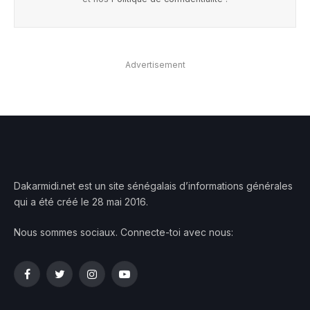
Advertisement
Dakarmidi.net est un site sénégalais d’informations générales
qui a été créé le 28 mai 2016.
Nous sommes sociaux. Connecte-toi avec nous:
Facebook
Twitter
Instagram
YouTube