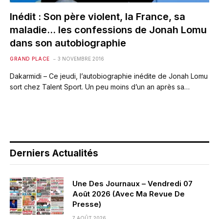
Inédit : Son père violent, la France, sa
maladie… les confessions de Jonah Lomu
dans son autobiographie
GRAND PLACE
3 NOVEMBRE 2016
Dakarmidi – Ce jeudi, l’autobiographie inédite de Jonah Lomu
sort chez Talent Sport. Un peu moins d’un an après sa…
Derniers Actualités
Une Des Journaux – Vendredi 07
Août 2026 (Avec Ma Revue De
Presse)
7 AOÛT 2026