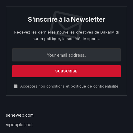
S'inscrire à la Newsletter
Recevez les dernières nouvelles créatives de DakarMidi
sur la politique, la société, le sport ...
Acceptez nos conditions et
politique
de confidentialité.
seneweb.com
vipeoples.net