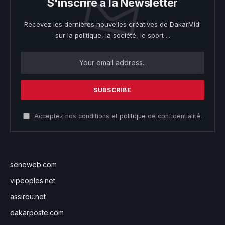
S'inscrire à la Newsletter
Recevez les dernières nouvelles créatives de DakarMidi
sur la politique, la société, le sport ...
Acceptez nos conditions et
politique
de confidentialité.
seneweb.com
vipeoples.net
assirou.net
dakarposte.com