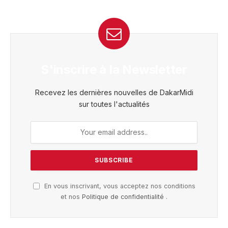
S'inscrire à la Newsletter
Recevez les dernières nouvelles de DakarMidi
sur toutes l'actualités
En vous inscrivant, vous acceptez nos conditions
et nos
Politique de confidentialité
.