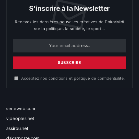
S'inscrire à la Newsletter
Recevez les dernières nouvelles créatives de DakarMidi
sur la politique, la société, le sport ...
Acceptez nos conditions et
politique
de confidentialité.
seneweb.com
vipeoples.net
assirou.net
dakarposte.com