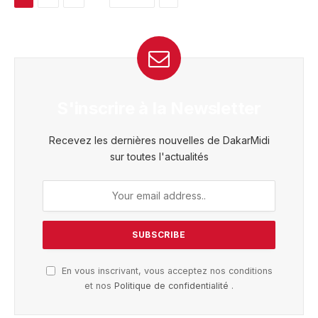
S'inscrire à la Newsletter
Recevez les dernières nouvelles de DakarMidi
sur toutes l'actualités
En vous inscrivant, vous acceptez nos conditions
et nos
Politique de confidentialité
.