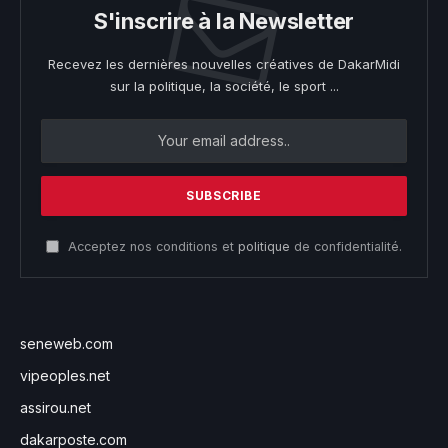
S'inscrire à la Newsletter
Recevez les dernières nouvelles créatives de DakarMidi
sur la politique, la société, le sport ...
Acceptez nos conditions et
politique
de confidentialité.
seneweb.com
vipeoples.net
assirou.net
dakarposte.com