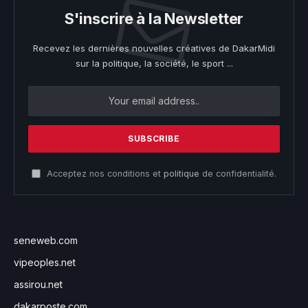
S'inscrire à la Newsletter
Recevez les dernières nouvelles créatives de DakarMidi
sur la politique, la société, le sport ...
Acceptez nos conditions et
politique
de confidentialité.
seneweb.com
vipeoples.net
assirou.net
dakarposte.com