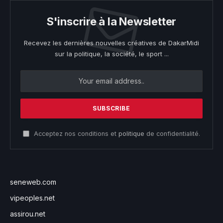
S'inscrire à la Newsletter
Recevez les dernières nouvelles créatives de DakarMidi
sur la politique, la société, le sport ...
Acceptez nos conditions et
politique
de confidentialité.
seneweb.com
vipeoples.net
assirou.net