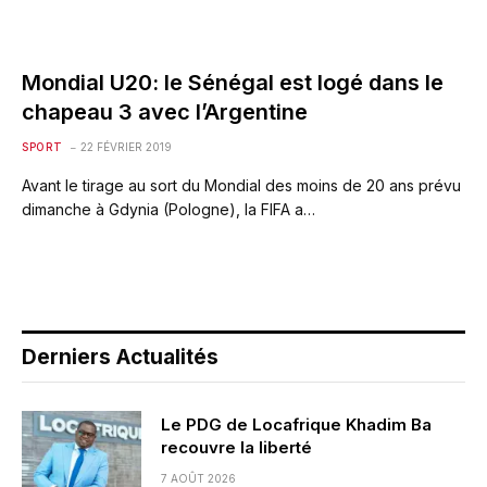
Mondial U20: le Sénégal est logé dans le
chapeau 3 avec l’Argentine
SPORT
22 FÉVRIER 2019
Avant le tirage au sort du Mondial des moins de 20 ans prévu
dimanche à Gdynia (Pologne), la FIFA a…
Derniers Actualités
Le PDG de Locafrique Khadim Ba
recouvre la liberté
7 AOÛT 2026