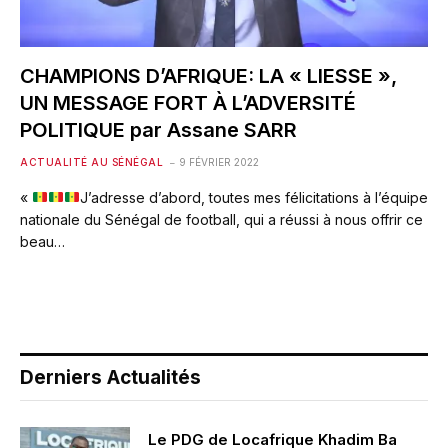
CHAMPIONS D’AFRIQUE: LA « LIESSE »,
UN MESSAGE FORT À L’ADVERSITÉ
POLITIQUE par Assane SARR
ACTUALITÉ AU SÉNÉGAL
9 FÉVRIER 2022
«
J’adresse d’abord, toutes mes félicitations à l’équipe
nationale du Sénégal de football, qui a réussi à nous offrir ce
beau…
Derniers Actualités
Le PDG de Locafrique Khadim Ba