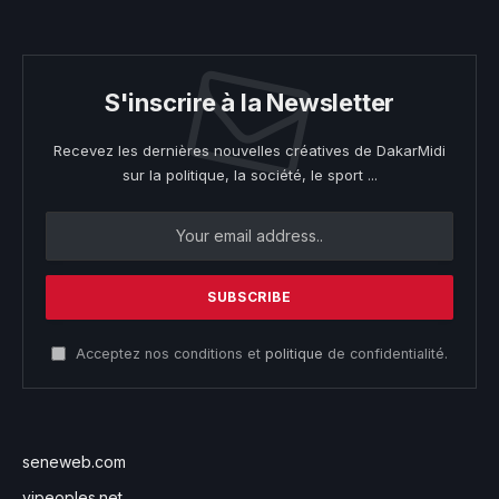
S'inscrire à la Newsletter
Recevez les dernières nouvelles créatives de DakarMidi
sur la politique, la société, le sport ...
Acceptez nos conditions et
politique
de confidentialité.
seneweb.com
vipeoples.net