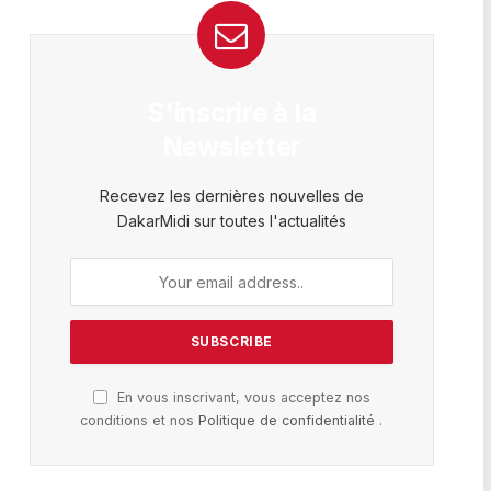
S'inscrire à la
Newsletter
Recevez les dernières nouvelles de
DakarMidi sur toutes l'actualités
En vous inscrivant, vous acceptez nos
conditions et nos
Politique de confidentialité
.