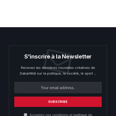
S'inscrire à la Newsletter
Recevez les dernières nouvelles créatives de
DakarMidi sur la politique, la société, le sport ...
Acceptez nos conditions et
politique
de