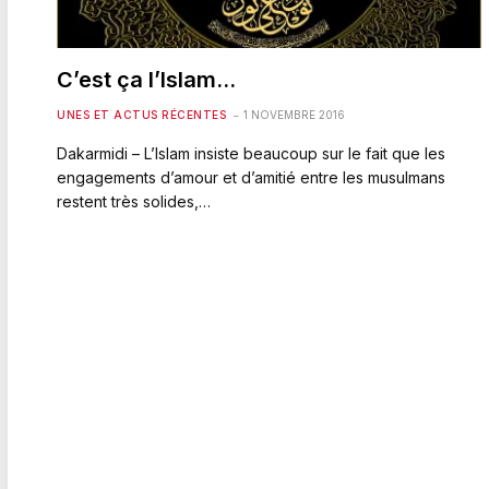
C’est ça l’Islam…
UNES ET ACTUS RÉCENTES
1 NOVEMBRE 2016
Dakarmidi – L’Islam insiste beaucoup sur le fait que les
engagements d’amour et d’amitié entre les musulmans
restent très solides,…