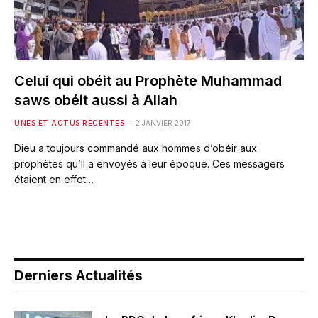
Celui qui obéit au Prophète Muhammad
saws obéit aussi à Allah
UNES ET ACTUS RÉCENTES
2 JANVIER 2017
Dieu a toujours commandé aux hommes d’obéir aux
prophètes qu’Il a envoyés à leur époque. Ces messagers
étaient en effet…
Derniers Actualités