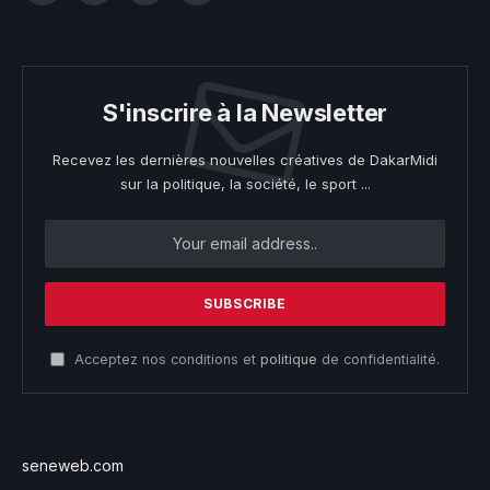
S'inscrire à la Newsletter
Recevez les dernières nouvelles créatives de DakarMidi
sur la politique, la société, le sport ...
Acceptez nos conditions et
politique
de confidentialité.
seneweb.com