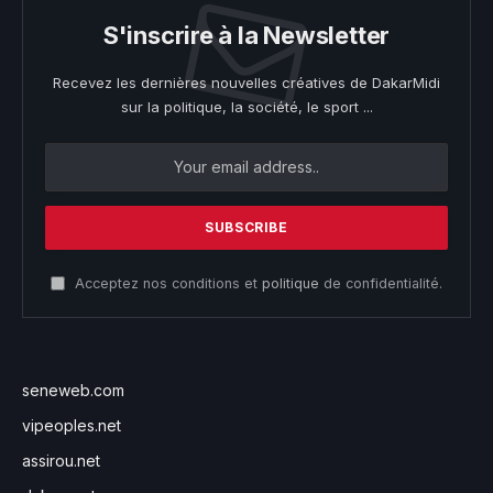
S'inscrire à la Newsletter
Recevez les dernières nouvelles créatives de DakarMidi
sur la politique, la société, le sport ...
Acceptez nos conditions et
politique
de confidentialité.
seneweb.com
vipeoples.net
assirou.net