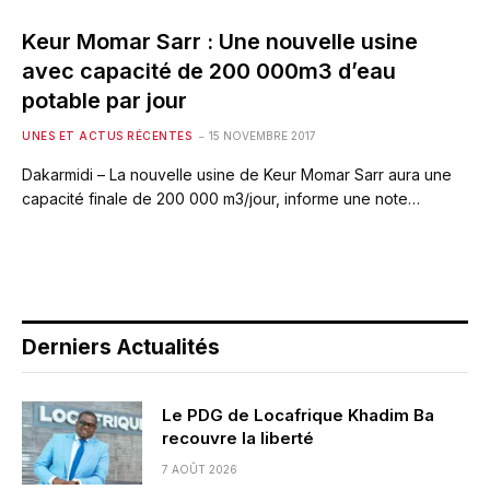
Keur Momar Sarr : Une nouvelle usine
avec capacité de 200 000m3 d’eau
potable par jour
UNES ET ACTUS RÉCENTES
15 NOVEMBRE 2017
Dakarmidi – La nouvelle usine de Keur Momar Sarr aura une
capacité finale de 200 000 m3/jour, informe une note…
Derniers Actualités
Le PDG de Locafrique Khadim Ba
recouvre la liberté
7 AOÛT 2026