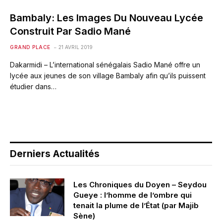
Bambaly: Les Images Du Nouveau Lycée
Construit Par Sadio Mané
GRAND PLACE
21 AVRIL 2019
Dakarmidi – L’international sénégalais Sadio Mané offre un
lycée aux jeunes de son village Bambaly afin qu’ils puissent
étudier dans…
Derniers Actualités
Les Chroniques du Doyen – Seydou
Gueye : l’homme de l’ombre qui
tenait la plume de l’État (par Majib
Sène)