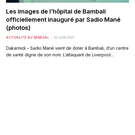
Les images de l’hôpital de Bambali
officiellement inauguré par Sadio Mané
(photos)
ACTUALITÉ AU SÉNÉGAL
20 JUIN 2021
Dakarmidi – Sadio Mané vient de doter à Bambali, d’un centre
de santé digne de son nom. L’attaquant de Liverpool…