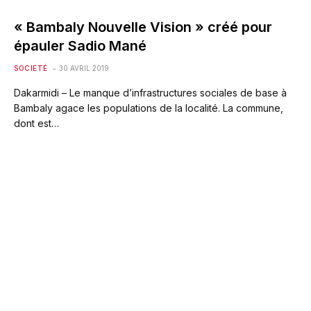
« Bambaly Nouvelle Vision » créé pour
épauler Sadio Mané
SOCIETÉ
30 AVRIL 2019
Dakarmidi – Le manque d’infrastructures sociales de base à
Bambaly agace les populations de la localité. La commune,
dont est…