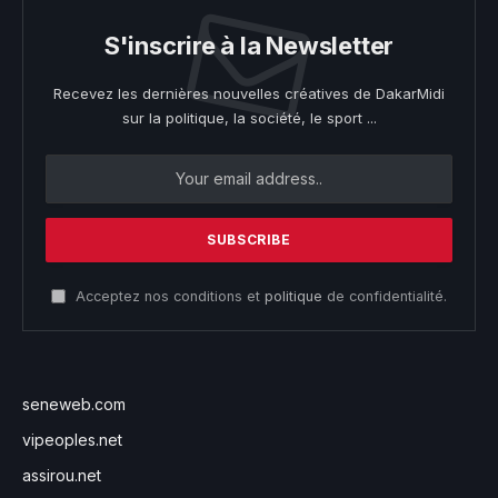
S'inscrire à la Newsletter
Recevez les dernières nouvelles créatives de DakarMidi
sur la politique, la société, le sport ...
Acceptez nos conditions et
politique
de confidentialité.
seneweb.com
vipeoples.net
assirou.net