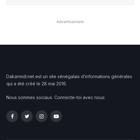
Advertisement
Dakarmidi.net est un site sénégalais d’informations générales
qui a été créé le 28 mai 2016.
Nous sommes sociaux. Connecte-toi avec nous:
Facebook
Twitter
Instagram
YouTube