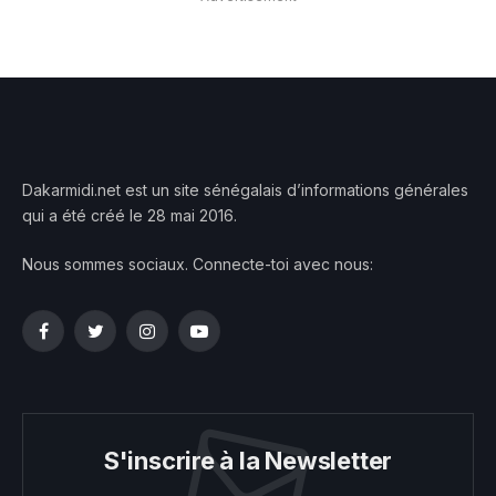
Dakarmidi.net est un site sénégalais d’informations générales
qui a été créé le 28 mai 2016.
Nous sommes sociaux. Connecte-toi avec nous:
Facebook
Twitter
Instagram
YouTube
S'inscrire à la Newsletter