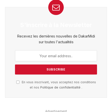
S'inscrire à la Newsletter
Recevez les dernières nouvelles de DakarMidi
sur toutes l'actualités
En vous inscrivant, vous acceptez nos conditions
et nos
Politique de confidentialité
.
Advertisement