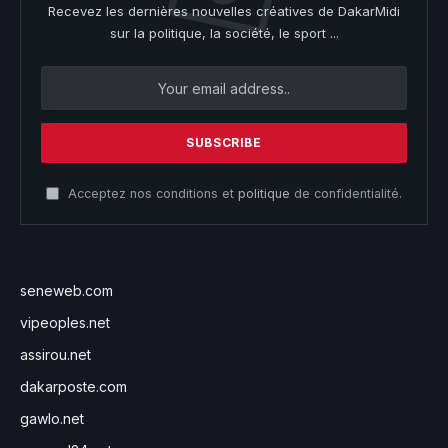
Recevez les dernières nouvelles créatives de DakarMidi
sur la politique, la société, le sport ...
Acceptez nos conditions et
politique
de confidentialité.
seneweb.com
vipeoples.net
assirou.net
dakarposte.com
gawlo.net