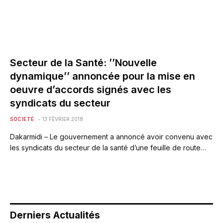
Secteur de la Santé: ’’Nouvelle
dynamique’’ annoncée pour la mise en
oeuvre d’accords signés avec les
syndicats du secteur
SOCIETÉ
13 FÉVRIER 2018
Dakarmidi – Le gouvernement a annoncé avoir convenu avec
les syndicats du secteur de la santé d’une feuille de route…
Derniers Actualités