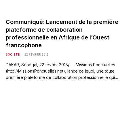
Communiqué: Lancement de la première
plateforme de collaboration
professionnelle en Afrique de l’Ouest
francophone
SOCIETÉ
22 FÉVRIER 2018
DAKAR, Sénégal, 22 février 2018/ — Missions Ponctuelles
(http://MissionsPonctuelles.net), lance ce jeudi, une toute
première plateforme de collaboration professionnelle qui…