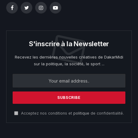
Facebook
Twitter
Instagram
YouTube
S'inscrire à la Newsletter
Recevez les dernières nouvelles créatives de DakarMidi
sur la politique, la société, le sport ...
Acceptez nos conditions et
politique
de confidentialité.