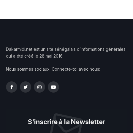
Dakarmidi.net est un site sénégalais d’informations générales
qui a été créé le 28 mai 2016.
Nous sommes sociaux. Connecte-toi avec nous:
Facebook
Twitter
Instagram
YouTube
S'inscrire à la Newsletter