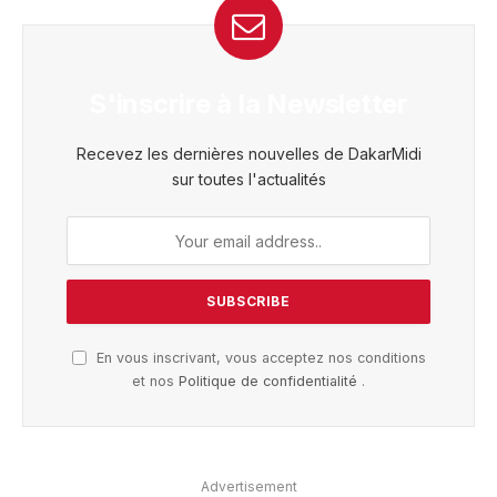
S'inscrire à la Newsletter
Recevez les dernières nouvelles de DakarMidi
sur toutes l'actualités
En vous inscrivant, vous acceptez nos conditions
et nos
Politique de confidentialité
.
Advertisement