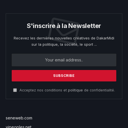
S'inscrire à la Newsletter
Recevez les dernières nouvelles créatives de DakarMidi
sur la politique, la société, le sport ...
Acceptez nos conditions et
politique
de confidentialité.
seneweb.com
vipeoples.net