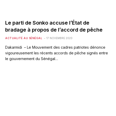
Le parti de Sonko accuse l’État de
bradage à propos de l’accord de pêche
ACTUALITÉ AU SÉNÉGAL
17 NOVEMBRE 2020
Dakarmidi – Le Mouvement des cadres patriotes dénonce
vigoureusement les récents accords de pêche signés entre
le gouvernement du Sénégal…