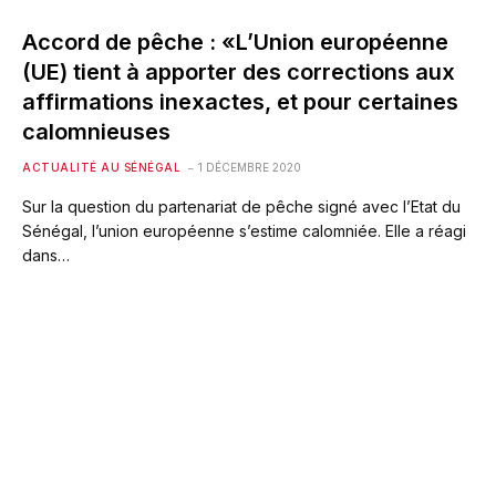
Accord de pêche : «L’Union européenne
(UE) tient à apporter des corrections aux
affirmations inexactes, et pour certaines
calomnieuses
ACTUALITÉ AU SÉNÉGAL
1 DÉCEMBRE 2020
Sur la question du partenariat de pêche signé avec l’Etat du
Sénégal, l’union européenne s’estime calomniée. Elle a réagi
dans…