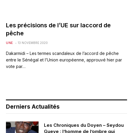
Les précisions de l’UE sur laccord de
pêche
UNE
13 NOVEMBRE 2020
Dakarmidi – Les termes scandaleux de l’accord de pêche
entre le Sénégal et l’Union européenne, approuvé hier par
vote par…
Derniers Actualités
Les Chroniques du Doyen – Seydou
Gueye : l’homme de l’ombre qui