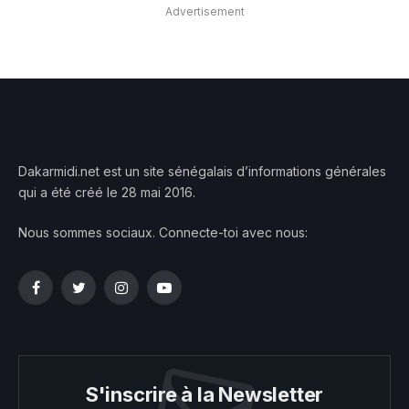
Advertisement
Dakarmidi.net est un site sénégalais d’informations générales
qui a été créé le 28 mai 2016.
Nous sommes sociaux. Connecte-toi avec nous:
Facebook
Twitter
Instagram
YouTube
S'inscrire à la Newsletter