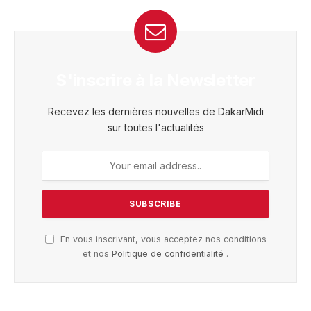
S'inscrire à la Newsletter
Recevez les dernières nouvelles de DakarMidi
sur toutes l'actualités
En vous inscrivant, vous acceptez nos conditions
et nos
Politique de confidentialité
.