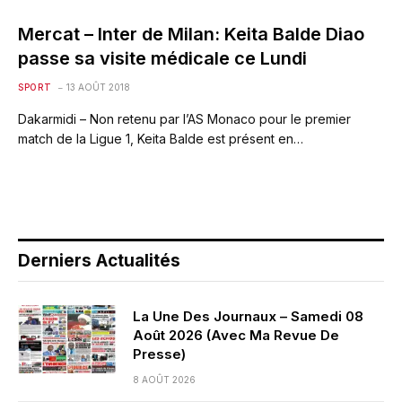
Mercat – Inter de Milan: Keita Balde Diao
passe sa visite médicale ce Lundi
SPORT
13 AOÛT 2018
Dakarmidi – Non retenu par l’AS Monaco pour le premier
match de la Ligue 1, Keita Balde est présent en…
Derniers Actualités
La Une Des Journaux – Samedi 08
Août 2026 (Avec Ma Revue De
Presse)
8 AOÛT 2026