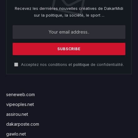
Recevez les dernières nouvelles créatives de DakarMidi
sur la politique, la société, le sport ...
Acceptez nos conditions et
politique
de confidentialité.
seneweb.com
vipeoples.net
assirou.net
dakarposte.com
gawlo.net