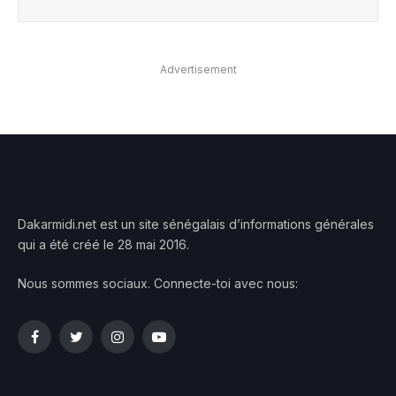
Advertisement
Dakarmidi.net est un site sénégalais d’informations générales
qui a été créé le 28 mai 2016.
Nous sommes sociaux. Connecte-toi avec nous:
Facebook
Twitter
Instagram
YouTube