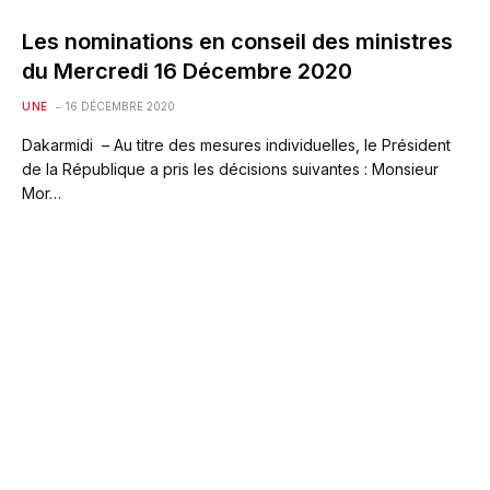
Les nominations en conseil des ministres
du Mercredi 16 Décembre 2020
UNE
16 DÉCEMBRE 2020
Dakarmidi – Au titre des mesures individuelles, le Président
de la République a pris les décisions suivantes : Monsieur
Mor…