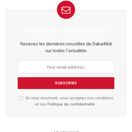
S'inscrire à la Newsletter
Recevez les dernières nouvelles de DakarMidi
sur toutes l'actualités
En vous inscrivant, vous acceptez nos conditions
et nos
Politique de confidentialité
.