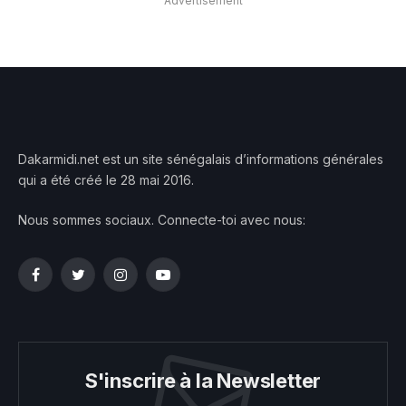
Advertisement
Dakarmidi.net est un site sénégalais d’informations générales
qui a été créé le 28 mai 2016.
Nous sommes sociaux. Connecte-toi avec nous:
Facebook
Twitter
Instagram
YouTube
S'inscrire à la Newsletter