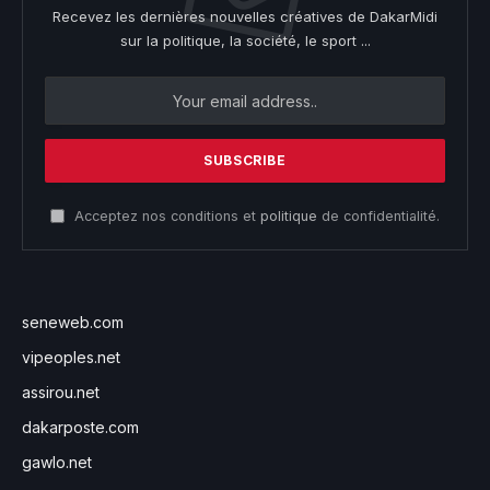
Recevez les dernières nouvelles créatives de DakarMidi
sur la politique, la société, le sport ...
Acceptez nos conditions et
politique
de confidentialité.
seneweb.com
vipeoples.net
assirou.net
dakarposte.com
gawlo.net