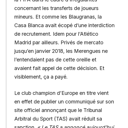
concernant les transferts de joueurs
mineurs. Et comme les Blaugranas, la
Casa Blanca avait écopé d’une interdiction
de recrutement. Idem pour l’Atlético
Madrid par ailleurs. Privés de mercato
jusqu’en janvier 2018, les Merengues ne
l’entendaient pas de cette oreille et
avaient fait appel de cette décision. Et
visiblement, ça a payé.
Le club champion d’Europe en titre vient
en effet de publier un communiqué sur son
site officiel annonçant que le Tribunal
Arbitral du Sport (TAS) avait réduit sa
sanction.
« Le TAS a annoncé aujourd’hui