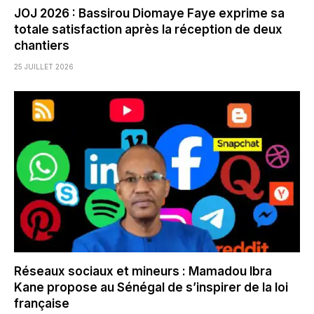
JOJ 2026 : Bassirou Diomaye Faye exprime sa
totale satisfaction après la réception de deux
chantiers
25 JUILLET 2026
Réseaux sociaux et mineurs : Mamadou Ibra
Kane propose au Sénégal de s’inspirer de la loi
française