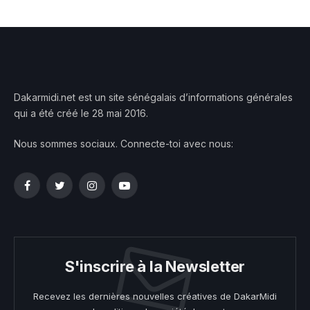
Dakarmidi.net est un site sénégalais d’informations générales
qui a été créé le 28 mai 2016.
Nous sommes sociaux. Connecte-toi avec nous:
Facebook
Twitter
Instagram
YouTube
S'inscrire à la Newsletter
Recevez les dernières nouvelles créatives de DakarMidi