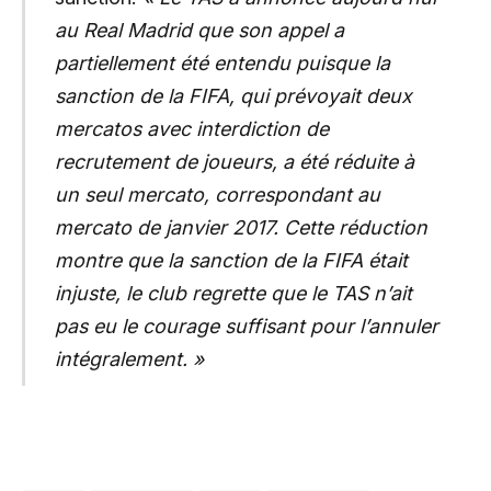
au Real Madrid que son appel a
partiellement été entendu puisque la
sanction de la FIFA, qui prévoyait deux
mercatos avec interdiction de
recrutement de joueurs, a été réduite à
un seul mercato, correspondant au
mercato de janvier 2017. Cette réduction
montre que la sanction de la FIFA était
injuste, le club regrette que le TAS n’ait
pas eu le courage suffisant pour l’annuler
intégralement. »