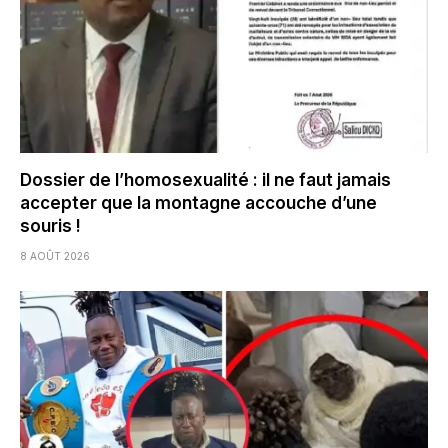
Dossier de l’homosexualité : il ne faut jamais
accepter que la montagne accouche d’une
souris !
8 AOÛT 2026