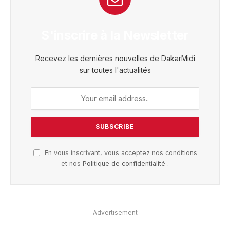
S'inscrire à la Newsletter
Recevez les dernières nouvelles de DakarMidi
sur toutes l'actualités
En vous inscrivant, vous acceptez nos conditions
et nos
Politique de confidentialité
.
Advertisement