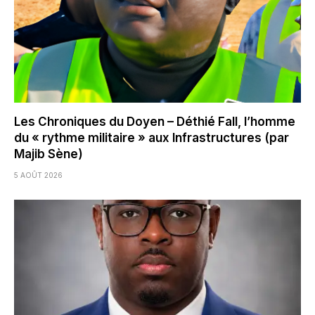
Les Chroniques du Doyen – Déthié Fall, l’homme
du « rythme militaire » aux Infrastructures (par
Majib Sène)
5 AOÛT 2026