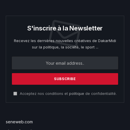
S'inscrire à la Newsletter
Recevez les dernières nouvelles créatives de DakarMidi
sur la politique, la société, le sport ...
Acceptez nos conditions et
politique
de confidentialité.
seneweb.com