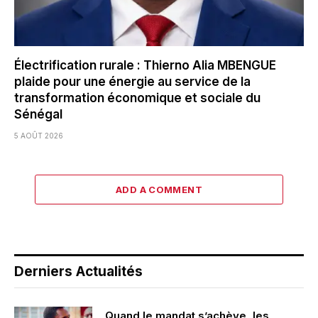
Électrification rurale : Thierno Alia MBENGUE
plaide pour une énergie au service de la
transformation économique et sociale du
Sénégal
5 AOÛT 2026
ADD A COMMENT
Derniers Actualités
Quand le mandat s’achève, les