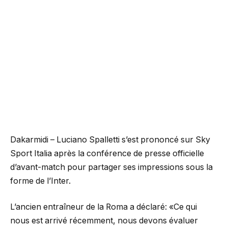
Dakarmidi – Luciano Spalletti s’est prononcé sur Sky
Sport Italia après la conférence de presse officielle
d’avant-match pour partager ses impressions sous la
forme de l’Inter.
L’ancien entraîneur de la Roma a déclaré: «Ce qui
nous est arrivé récemment, nous devons évaluer