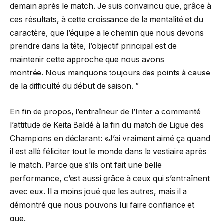
demain après le match. Je suis convaincu que, grâce à
ces résultats, à cette croissance de la mentalité et du
caractère, que l’équipe a le chemin que nous devons
prendre dans la tête, l’objectif principal est de
maintenir cette approche que nous avons
montrée. Nous manquons toujours des points à cause
de la difficulté du début de saison. ”
En fin de propos, l’entraîneur de l’Inter a commenté
l’attitude de Keita Baldé à la fin du match de Ligue des
Champions en déclarant: «J’ai vraiment aimé ça quand
il est allé féliciter tout le monde dans le vestiaire après
le match. Parce que s’ils ont fait une belle
performance, c’est aussi grâce à ceux qui s’entraînent
avec eux. Il a moins joué que les autres, mais il a
démontré que nous pouvons lui faire confiance et
que.