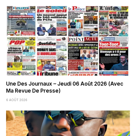
Une Des Journaux – Jeudi 06 Août 2026 (Avec
Ma Revue De Presse)
6 AOÛT 2026