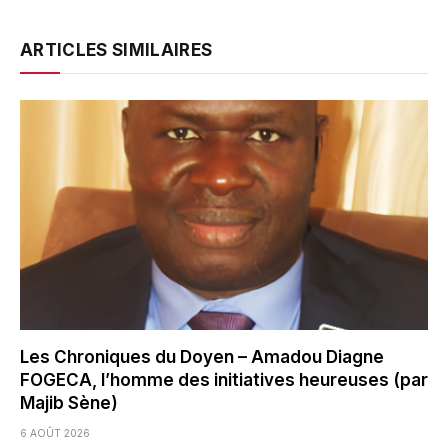
ARTICLES SIMILAIRES
Les Chroniques du Doyen – Amadou Diagne
FOGECA, l’homme des initiatives heureuses (par
Majib Sène)
6 AOÛT 2026