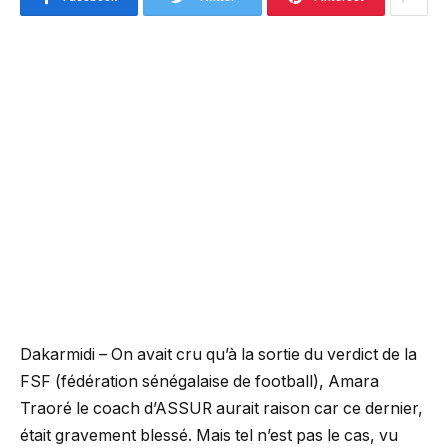
Dakarmidi – On avait cru qu’à la sortie du verdict de la
FSF (fédération sénégalaise de football), Amara
Traoré le coach d’ASSUR aurait raison car ce dernier,
était gravement blessé. Mais tel n’est pas le cas, vu