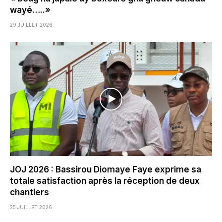
wayé…..»
29 JUILLET 2026
JOJ 2026 : Bassirou Diomaye Faye exprime sa
totale satisfaction après la réception de deux
chantiers
25 JUILLET 2026