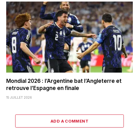
Mondial 2026 : l’Argentine bat l’Angleterre et
retrouve l’Espagne en finale
15 JUILLET 2026
ADD A COMMENT