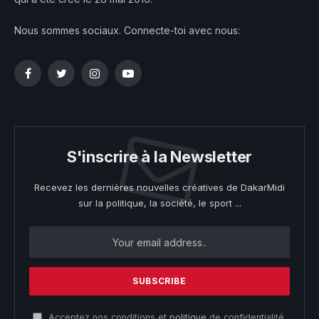
Nous sommes sociaux. Connecte-toi avec nous:
Facebook
Twitter
Instagram
YouTube
S'inscrire à la Newsletter
Recevez les dernières nouvelles créatives de DakarMidi
sur la politique, la société, le sport ...
Acceptez nos conditions et
politique
de confidentialité.