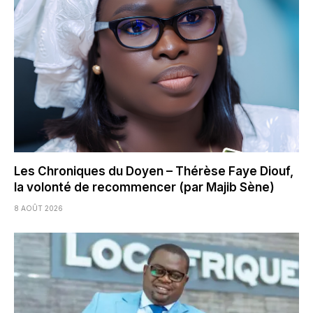
Les Chroniques du Doyen – Thérèse Faye Diouf,
la volonté de recommencer (par Majib Sène)
8 AOÛT 2026