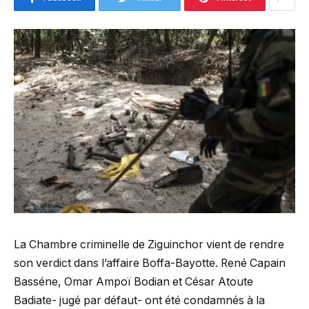
La Chambre criminelle de Ziguinchor vient de rendre
son verdict dans l’affaire Boffa-Bayotte. René Capain
Basséne, Omar Ampoï Bodian et César Atoute
Badiate- jugé par défaut- ont été condamnés à la