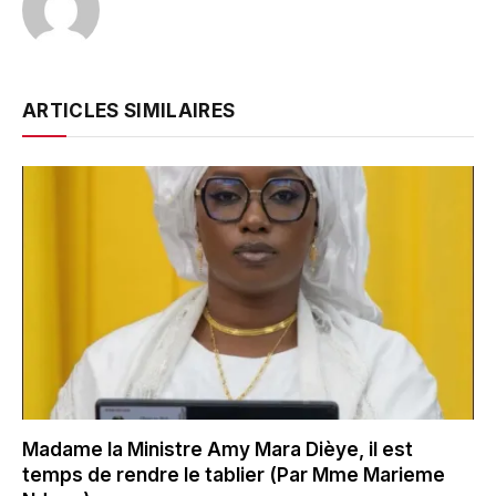
ARTICLES SIMILAIRES
Madame la Ministre Amy Mara Dièye, il est
temps de rendre le tablier (Par Mme Marieme