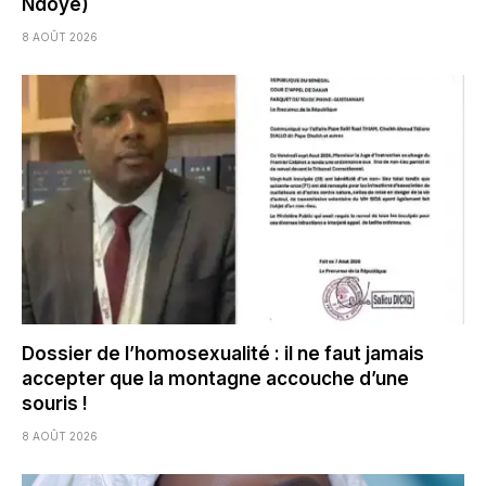
Ndoye)
8 AOÛT 2026
Dossier de l’homosexualité : il ne faut jamais
accepter que la montagne accouche d’une
souris !
8 AOÛT 2026