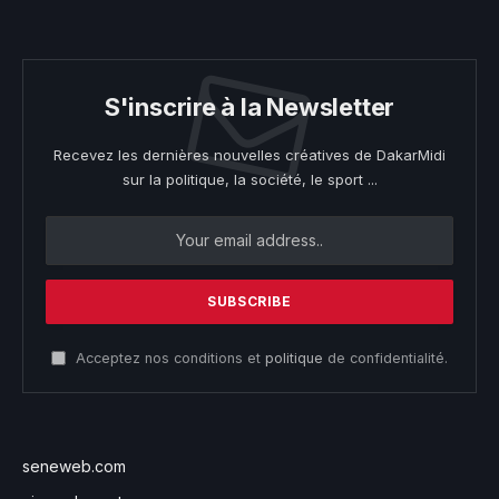
S'inscrire à la Newsletter
Recevez les dernières nouvelles créatives de DakarMidi
sur la politique, la société, le sport ...
Acceptez nos conditions et
politique
de confidentialité.
seneweb.com