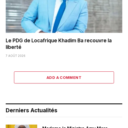
Le PDG de Locafrique Khadim Ba recouvre la
liberté
7 AOÛT 2026
ADD A COMMENT
Derniers Actualités