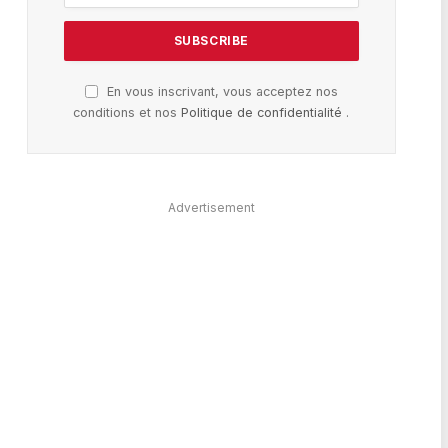
En vous inscrivant, vous acceptez nos
conditions et nos
Politique de confidentialité
.
Advertisement