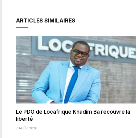
ARTICLES SIMILAIRES
Le PDG de Locafrique Khadim Ba recouvre la
liberté
7 AOÛT 2026