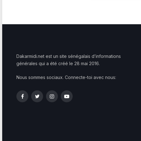
Dakarmidi.net est un site sénégalais d’informations
générales qui a été créé le 28 mai 2016.
Nous sommes sociaux. Connecte-toi avec nous:
Facebook
Twitter
Instagram
YouTube