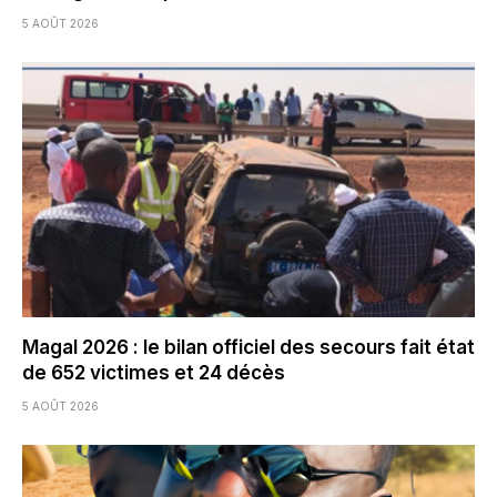
5 AOÛT 2026
Magal 2026 : le bilan officiel des secours fait état
de 652 victimes et 24 décès
5 AOÛT 2026