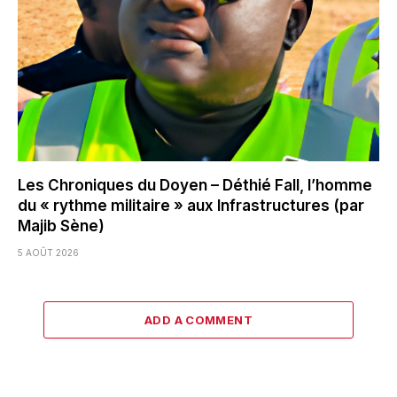
Les Chroniques du Doyen – Déthié Fall, l’homme
du « rythme militaire » aux Infrastructures (par
Majib Sène)
5 AOÛT 2026
ADD A COMMENT