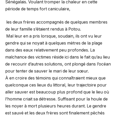
Sénégalais. Voulant tromper la chaleur en cette
période de temps fort caniculaire,
les deux frères accompagnés de quelques membres
de leur famille s’étaient rendus à Potou.
Mal leur en a pris lorsque, soudain, ils ont vu leur
gendre qui se noyait à quelques mètres de la plage
dans des eaux relativement peu profondes. La
malchance des victimes réside ici dans le fait qu’au lieu
de recourir d’autres solutions, ont plongé dans l’océan
pour tenter de sauver le mari de leur sœur.
À en croire des témoins qui connaîtraient mieux que
quelconque ces lieux du littoral, leur trajectoire pour
aller sauver est beaucoup plus profond que le lieu où
l’homme criait sa détresse. Suffisant pour la houle de
les noyer à mort plusieurs heures durant. Le gendre
est sauvé et les deux frères sont finalement pêchés