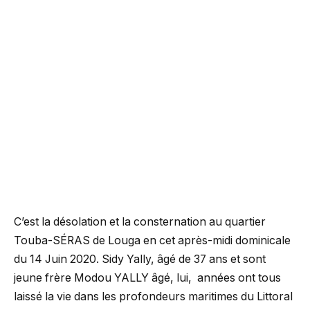
C’est la désolation et la consternation au quartier
Touba-SÉRAS de Louga en cet après-midi dominicale
du 14 Juin 2020. Sidy Yally, âgé de 37 ans et sont
jeune frère Modou YALLY âgé, lui, années ont tous
laissé la vie dans les profondeurs maritimes du Littoral