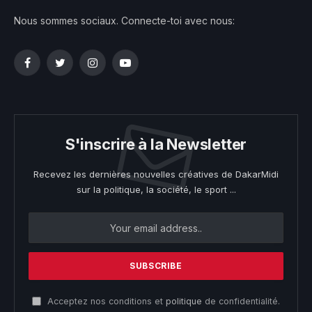
Nous sommes sociaux. Connecte-toi avec nous:
Facebook
Twitter
Instagram
YouTube
S'inscrire à la Newsletter
Recevez les dernières nouvelles créatives de DakarMidi
sur la politique, la société, le sport ...
Acceptez nos conditions et
politique
de confidentialité.