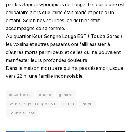
par les Sapeurs-pompiers de Louga. Le plus jeune est
célibataire alors que l’ainé était marié et père d’un
enfant. Selon nos sources, ce dernier était
accompagné de sa femme.
Au quartier Keur Serigne Louga EST ( Touba Séras ),
les voisins et autres passants ont failli assister à
d’autres morts parmi ceux et celles qui ne pouvaient
manifester leurs profondes douleurs.
Dans la maison mortuaire qui n’a pas désempli jusque
vers 22 h, une famille inconsolable.
deux frères
drame
gendre
Keur Serigne Louga EST
louga
Potou
Touba-SÉRAS