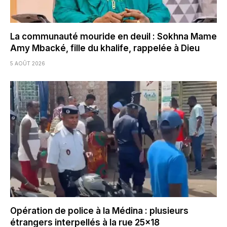
La communauté mouride en deuil : Sokhna Mame
Amy Mbacké, fille du khalife, rappelée à Dieu
5 AOÛT 2026
Opération de police à la Médina : plusieurs
étrangers interpellés à la rue 25×18