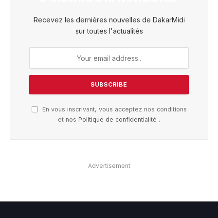
Recevez les dernières nouvelles de DakarMidi
sur toutes l'actualités
En vous inscrivant, vous acceptez nos conditions
et nos
Politique de confidentialité
.
Advertisement