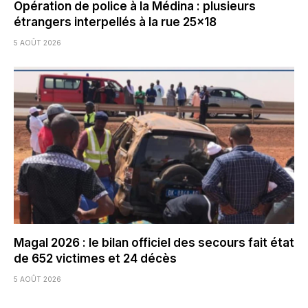
Opération de police à la Médina : plusieurs
étrangers interpellés à la rue 25×18
5 AOÛT 2026
Magal 2026 : le bilan officiel des secours fait état
de 652 victimes et 24 décès
5 AOÛT 2026