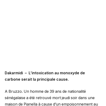
Dakarmidi – L’intoxication au monoxyde de
carbone serait la principale cause.
A Bruzzo. Un homme de 39 ans de nationalité
sénégalaise a été retrouvé mort jeudi soir dans une
maison de Pianella à cause d’un empoisonnement au