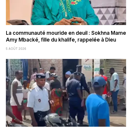
La communauté mouride en deuil : Sokhna Mame
Amy Mbacké, fille du khalife, rappelée à Dieu
5 AOÛT 2026