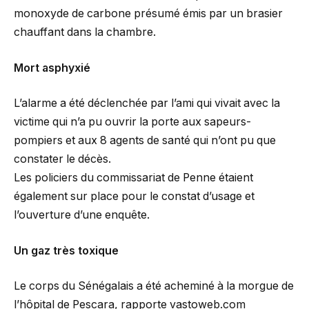
monoxyde de carbone présumé émis par un brasier
chauffant dans la chambre.
Mort asphyxié
L’alarme a été déclenchée par l’ami qui vivait avec la
victime qui n’a pu ouvrir la porte aux sapeurs-
pompiers et aux 8 agents de santé qui n’ont pu que
constater le décès.
Les policiers du commissariat de Penne étaient
également sur place pour le constat d’usage et
l’ouverture d’une enquête.
Un gaz très toxique
Le corps du Sénégalais a été acheminé à la morgue de
l’hôpital de Pescara, rapporte vastoweb.com