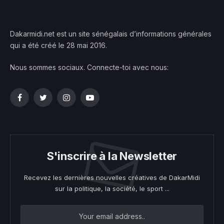
Dakarmidi.net est un site sénégalais d’informations générales
qui a été créé le 28 mai 2016.
Nous sommes sociaux. Connecte-toi avec nous:
Facebook
Twitter
Instagram
YouTube
S'inscrire à la Newsletter
Recevez les dernières nouvelles créatives de DakarMidi
sur la politique, la société, le sport ...