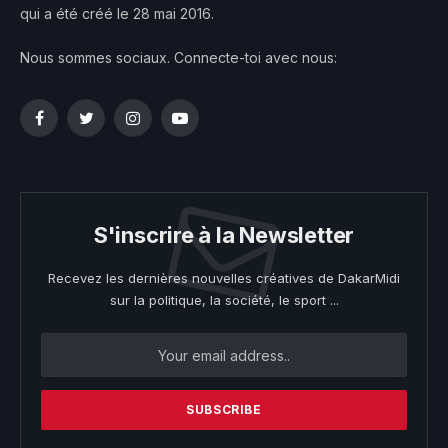
qui a été créé le 28 mai 2016.
Nous sommes sociaux. Connecte-toi avec nous:
Facebook
Twitter
Instagram
YouTube
S'inscrire à la Newsletter
Recevez les dernières nouvelles créatives de DakarMidi
sur la politique, la société, le sport ...