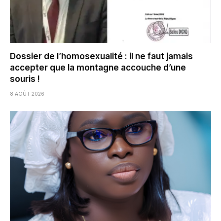
Dossier de l’homosexualité : il ne faut jamais
accepter que la montagne accouche d’une
souris !
8 AOÛT 2026