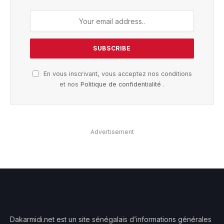
En vous inscrivant, vous acceptez nos conditions
et nos
Politique de confidentialité
.
Advertisement
Dakarmidi.net est un site sénégalais d’informations générales