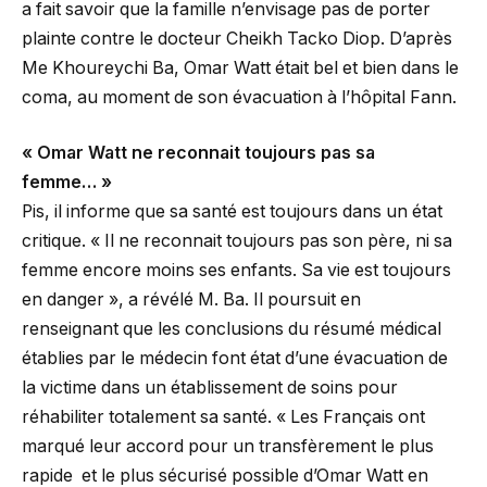
a fait savoir que la famille n’envisage pas de porter
plainte contre le docteur Cheikh Tacko Diop. D’après
Me Khoureychi Ba, Omar Watt était bel et bien dans le
coma, au moment de son évacuation à l’hôpital Fann.
« Omar Watt ne reconnait toujours pas sa
femme… »
Pis, il informe que sa santé est toujours dans un état
critique. « Il ne reconnait toujours pas son père, ni sa
femme encore moins ses enfants. Sa vie est toujours
en danger », a révélé M. Ba. Il poursuit en
renseignant que les conclusions du résumé médical
établies par le médecin font état d’une évacuation de
la victime dans un établissement de soins pour
réhabiliter totalement sa santé. « Les Français ont
marqué leur accord pour un transfèrement le plus
rapide et le plus sécurisé possible d’Omar Watt en