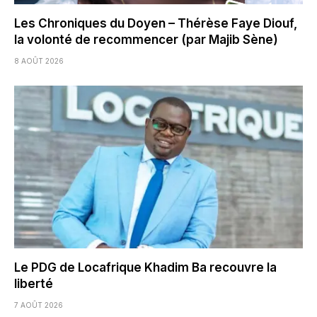
Les Chroniques du Doyen – Thérèse Faye Diouf,
la volonté de recommencer (par Majib Sène)
8 AOÛT 2026
Le PDG de Locafrique Khadim Ba recouvre la
liberté
7 AOÛT 2026