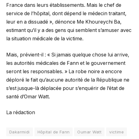
France dans leurs établissements. Mais le chef de
service de l’hôpital, dont dépend le médecin traitant,
leur en a dissuadé », dénonce Me Khoureychi Ba,
estimant qu’il y a des gens qui semblent s’amuser avec
la situation médicale de la victime.
Mais, prévient-il : « Si jamais quelque chose lui arrive,
les autorités médicales de Fann et le gouvernement
seront les responsables. » La robe noire a encore
déploré le fait qu’aucune autorité de la République ne
s’est jusque-là déplacée pour s’enquérir de l’état de
santé d’Omar Watt.
La rédaction
Dakarmidi
Hôpital de Fann
Oumar Watt
victime