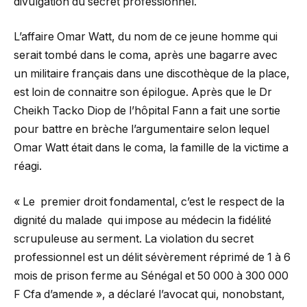
divulgation du secret professionnel.
L’affaire Omar Watt, du nom de ce jeune homme qui
serait tombé dans le coma, après une bagarre avec
un militaire français dans une discothèque de la place,
est loin de connaitre son épilogue. Après que le Dr
Cheikh Tacko Diop de l’hôpital Fann a fait une sortie
pour battre en brèche l’argumentaire selon lequel
Omar Watt était dans le coma, la famille de la victime a
réagi.
« Le premier droit fondamental, c’est le respect de la
dignité du malade qui impose au médecin la fidélité
scrupuleuse au serment. La violation du secret
professionnel est un délit sévèrement réprimé de 1 à 6
mois de prison ferme au Sénégal et 50 000 à 300 000
F Cfa d’amende », a déclaré l’avocat qui, nonobstant,