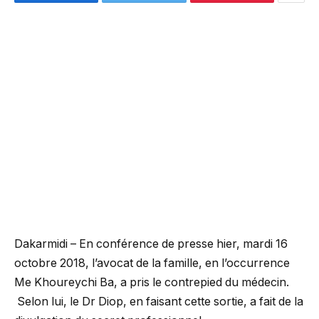
Dakarmidi – En conférence de presse hier, mardi 16
octobre 2018, l’avocat de la famille, en l’occurrence
Me Khoureychi Ba, a pris le contrepied du médecin.
Selon lui, le Dr Diop, en faisant cette sortie, a fait de la