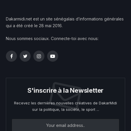
Dakarmidi.net est un site sénégalais d’informations générales
qui a été créé le 28 mai 2016.
Nous sommes sociaux. Connecte-toi avec nous:
Facebook
Twitter
Instagram
YouTube
S'inscrire à la Newsletter
Recevez les dernières nouvelles créatives de DakarMidi
sur la politique, la société, le sport ...