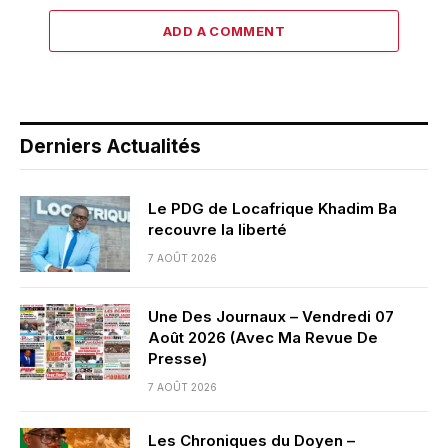
ADD A COMMENT
Derniers Actualités
Le PDG de Locafrique Khadim Ba
recouvre la liberté
7 AOÛT 2026
Une Des Journaux – Vendredi 07
Août 2026 (Avec Ma Revue De
Presse)
7 AOÛT 2026
Les Chroniques du Doyen –