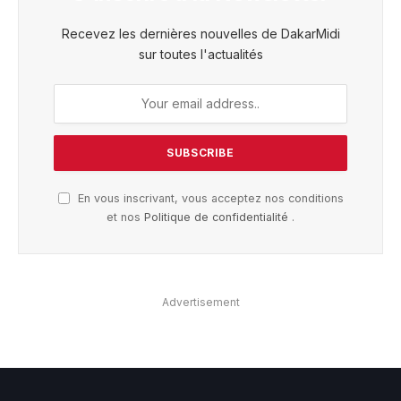
Recevez les dernières nouvelles de DakarMidi
sur toutes l'actualités
En vous inscrivant, vous acceptez nos conditions
et nos
Politique de confidentialité
.
Advertisement