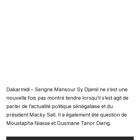
Dakarmidi – Serigne Mansour Sy Djamil ne s’est une
nouvelle fois pas montré tendre lorsqu’il s’est agit de
parler de l’actualité politique sénégalaise et du
président Macky Sall. Il a également été question de
Moustapha Niasse et Ousmane Tanor Dieng.