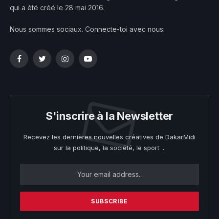
qui a été créé le 28 mai 2016.
Nous sommes sociaux. Connecte-toi avec nous:
Facebook
Twitter
Instagram
YouTube
S'inscrire à la Newsletter
Recevez les dernières nouvelles créatives de DakarMidi
sur la politique, la société, le sport ...