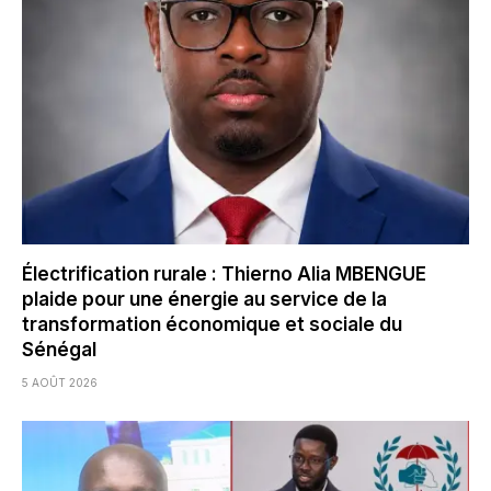
Électrification rurale : Thierno Alia MBENGUE
plaide pour une énergie au service de la
transformation économique et sociale du
Sénégal
5 AOÛT 2026