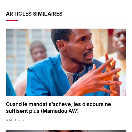
ARTICLES SIMILAIRES
Quand le mandat s’achève, les discours ne
suffisent plus (Mamadou AW)
6 AOÛT 2026