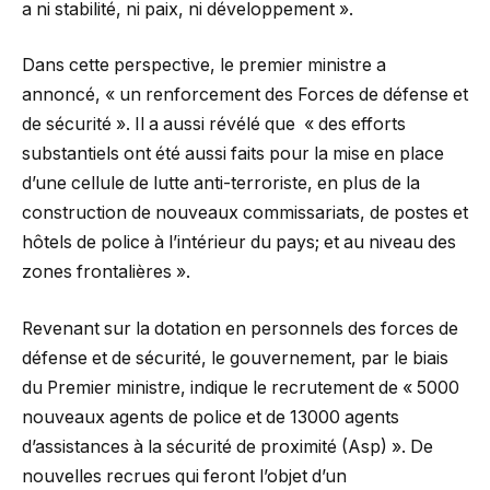
a ni stabilité, ni paix, ni développement ».
Dans cette perspective, le premier ministre a
annoncé, « un renforcement des Forces de défense et
de sécurité ». Il a aussi révélé que « des efforts
substantiels ont été aussi faits pour la mise en place
d’une cellule de lutte anti-terroriste, en plus de la
construction de nouveaux commissariats, de postes et
hôtels de police à l’intérieur du pays; et au niveau des
zones frontalières ».
Revenant sur la dotation en personnels des forces de
défense et de sécurité, le gouvernement, par le biais
du Premier ministre, indique le recrutement de « 5000
nouveaux agents de police et de 13000 agents
d’assistances à la sécurité de proximité (Asp) ». De
nouvelles recrues qui feront l’objet d’un