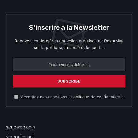
S'inscrire à la Newsletter
Recevez les dernières nouvelles créatives de DakarMidi
sur la politique, la société, le sport ...
Acceptez nos conditions et
politique
de confidentialité.
seneweb.com
vipeoples.net