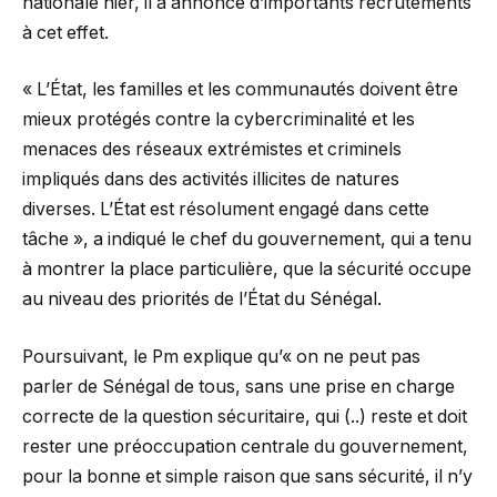
nationale hier, il a annoncé d’importants recrutements
à cet effet.
« L’État, les familles et les communautés doivent être
mieux protégés contre la cybercriminalité et les
menaces des réseaux extrémistes et criminels
impliqués dans des activités illicites de natures
diverses. L’État est résolument engagé dans cette
tâche », a indiqué le chef du gouvernement, qui a tenu
à montrer la place particulière, que la sécurité occupe
au niveau des priorités de l’État du Sénégal.
Poursuivant, le Pm explique qu’« on ne peut pas
parler de Sénégal de tous, sans une prise en charge
correcte de la question sécuritaire, qui (..) reste et doit
rester une préoccupation centrale du gouvernement,
pour la bonne et simple raison que sans sécurité, il n’y