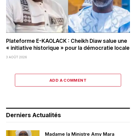
Plateforme E-KAOLACK : Cheikh Diaw salue une
« initiative historique » pour la démocratie locale
3 AOÛT 2026
ADD A COMMENT
Derniers Actualités
Madame la Ministre Amy Mara