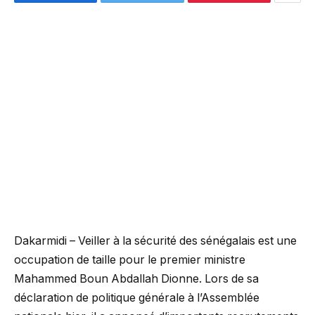
Dakarmidi – Veiller à la sécurité des sénégalais est une
occupation de taille pour le premier ministre
Mahammed Boun Abdallah Dionne. Lors de sa
déclaration de politique générale à l’Assemblée