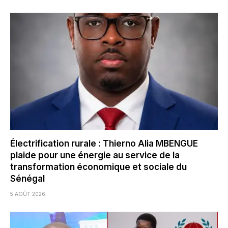
Électrification rurale : Thierno Alia MBENGUE
plaide pour une énergie au service de la
transformation économique et sociale du
Sénégal
5 AOÛT 2026