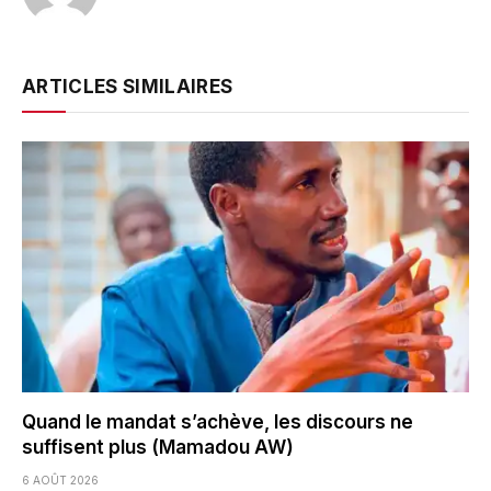
ARTICLES SIMILAIRES
Quand le mandat s’achève, les discours ne
suffisent plus (Mamadou AW)
6 AOÛT 2026