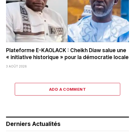
Plateforme E-KAOLACK : Cheikh Diaw salue une
« initiative historique » pour la démocratie locale
3 AOÛT 2026
ADD A COMMENT
Derniers Actualités