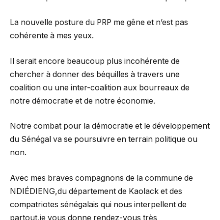
La nouvelle posture du PRP me gêne et n’est pas
cohérente à mes yeux.
Il serait encore beaucoup plus incohérente de
chercher à donner des béquilles à travers une
coalition ou une inter-coalition aux bourreaux de
notre démocratie et de notre économie.
Notre combat pour la démocratie et le développement
du Sénégal va se poursuivre en terrain politique ou
non.
Avec mes braves compagnons de la commune de
NDIÉDIENG,du département de Kaolack et des
compatriotes sénégalais qui nous interpellent de
partout,je vous donne rendez-vous très