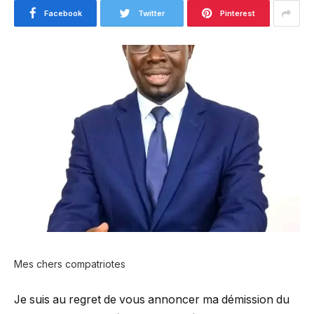
Facebook
Twitter
Pinterest
Mes chers compatriotes
Je suis au regret de vous annoncer ma démission du