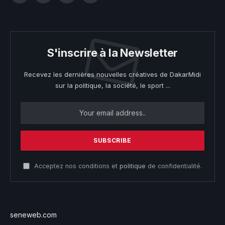
S'inscrire à la Newsletter
Recevez les dernières nouvelles créatives de DakarMidi
sur la politique, la société, le sport ...
Acceptez nos conditions et
politique
de confidentialité.
seneweb.com