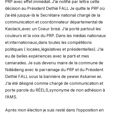
PRP avec effet immédiat. J’ai notifié par lettre cette
décision au Président Dethié FALL Je quitte le PRP où
j’ai été jusque-là le Secrétaire national chargé de la
communication et coordonnateur départemental de
Kaolack,avec un Coeur brisé. J’ai porté partout les
couleurs et la voix du PRP. Dans les médias nationaux
et internationaux,dans toutes les compétitions
politiques ( locales,législatives et présidentielles). J’ai
eu de belles expériences avec le parti et mes
camarades. Je suis devenu maire de la commune de
Ndiédieng avec le parrainage du PRP et du Président
Dethié FALL sous la bannière de yewwi Askanwi wi.
J’ai été désigné comme chargé de communication et
porte parole du RÉELS,synonyme de non adhésion à
l’AMS.
Après mon élection je suis resté dans l’opposition en