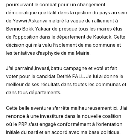
poursuivant le combat pour un changement
démocratique qualitatif dans la gestion du pays au sein
de Yewwi Askanwi malgré la vague de ralliement à
Benno Bokk Yakaar de presque tous les maires élus
de l’opposition dans le département de Kaolack. Cette
décision qui m’a valu l’isolement de ma commune et
les tentatives d’asphyxie de ma Mairie.
J’ai parrainé,investi,battu campagne et voté et fait
voter pour le candidat Dethié FALL. Je lui ai donné le
meilleur de ses résultats dans toutes les communes et
dans tous départements.
Cette belle aventure s’arrête malheureusement ici. J’ai
renoncé à une investiture dans la nouvelle coalition
où le PRP s’est engagé conformément à l’orientation
initiale du parti et en accord avec ma base politique.