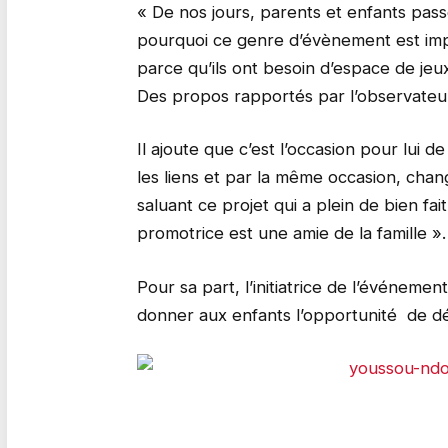
« De nos jours, parents et enfants pas
pourquoi ce genre d’évènement est impo
parce qu’ils ont besoin d’espace de jeux
Des propos rapportés par l’observateu
Il ajoute que c’est l’occasion pour lui 
les liens et par la même occasion, cha
saluant ce projet qui a plein de bien fait
promotrice est une amie de la famille ».
Pour sa part, l’initiatrice de l’événeme
donner aux enfants l’opportunité de déc