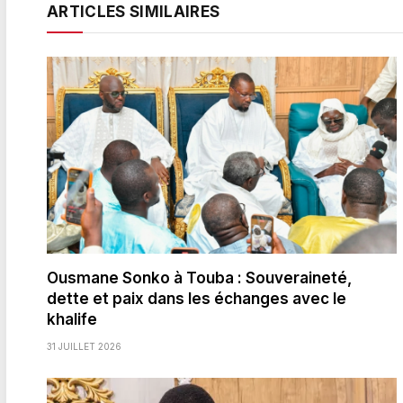
ARTICLES SIMILAIRES
Ousmane Sonko à Touba : Souveraineté,
dette et paix dans les échanges avec le
khalife
31 JUILLET 2026