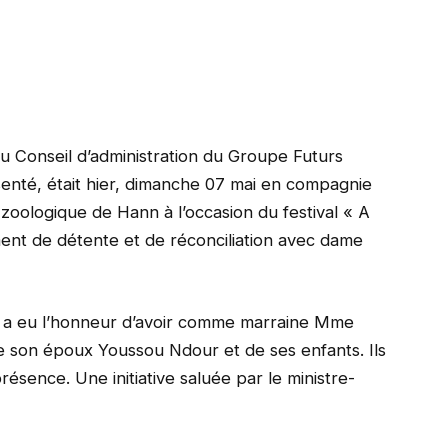
u Conseil d’administration du Groupe Futurs
enté, était hier, dimanche 07 mai en compagnie
zoologique de Hann à l’occasion du festival « A
nt de détente et de réconciliation avec dame
nn a eu l’honneur d’avoir comme marraine Mme
son époux Youssou Ndour et de ses enfants. Ils
ésence. Une initiative saluée par le ministre-