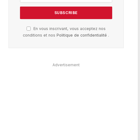
En vous inscrivant, vous acceptez nos
conditions et nos
Politique de confidentialité
.
Advertisement