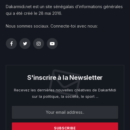
Dakarmidi.net est un site sénégalais d’informations générales
qui a été créé le 28 mai 2016.
Nous sommes sociaux. Connecte-toi avec nous:
Facebook
Twitter
Instagram
YouTube
S'inscrire à la Newsletter
Recevez les dernières nouvelles créatives de DakarMidi
sur la politique, la société, le sport ...