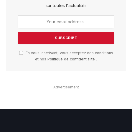
sur toutes l'actualités
En vous inscrivant, vous acceptez nos conditions
et nos
Politique de confidentialité
.
Advertisement