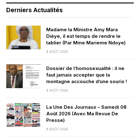
Derniers Actualités
Madame la Ministre Amy Mara
Dièye, il est temps de rendre le
tablier (Par Mme Marieme Ndoye)
8 AOÛT 2026
Dossier de l’homosexualité : il ne
faut jamais accepter que la
montagne accouche d’une souris !
8 AOÛT 2026
La Une Des Journaux – Samedi 08
Août 2026 (Avec Ma Revue De
Presse)
8 AOÛT 2026