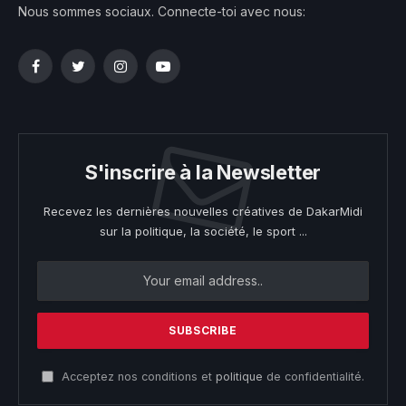
Nous sommes sociaux. Connecte-toi avec nous:
Facebook
Twitter
Instagram
YouTube
S'inscrire à la Newsletter
Recevez les dernières nouvelles créatives de DakarMidi
sur la politique, la société, le sport ...
Acceptez nos conditions et
politique
de confidentialité.