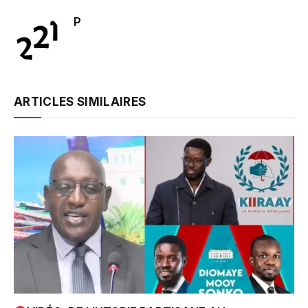
P
ARTICLES SIMILAIRES