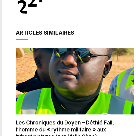
ARTICLES SIMILAIRES
Les Chroniques du Doyen – Déthié Fall,
l’homme du « rythme militaire » aux