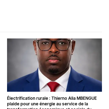
Électrification rurale : Thierno Alia MBENGUE
plaide pour une énergie au service de la