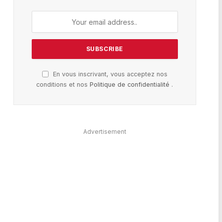
En vous inscrivant, vous acceptez nos
conditions et nos
Politique de confidentialité
.
Advertisement