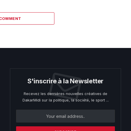
 COMMENT
S'inscrire à la Newsletter
Recevez les dernières nouvelles créatives de
DakarMidi sur la politique, la société, le sport ...