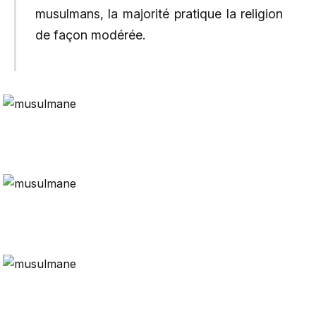
musulmans, la majorité pratique la religion
de façon modérée.