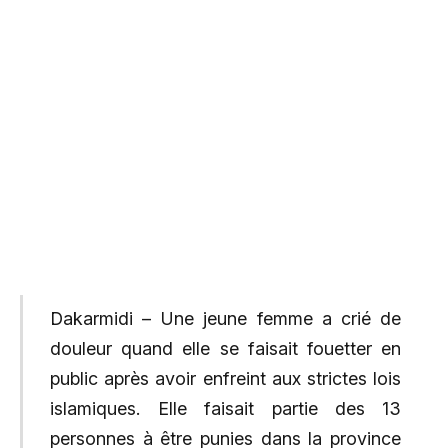
Dakarmidi – Une jeune femme a crié de
douleur quand elle se faisait fouetter en
public après avoir enfreint aux strictes lois
islamiques. Elle faisait partie des 13
personnes à être punies dans la province