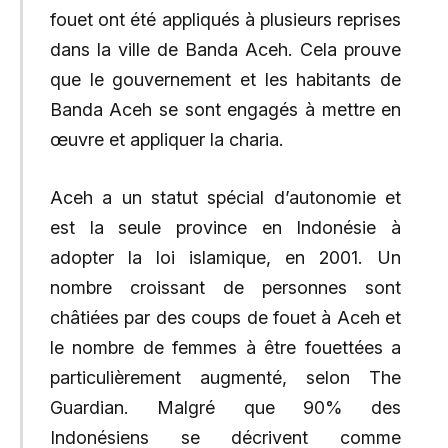
fouet ont été appliqués à plusieurs reprises
dans la ville de Banda Aceh. Cela prouve
que le gouvernement et les habitants de
Banda Aceh se sont engagés à mettre en
œuvre et appliquer la charia.
Aceh a un statut spécial d’autonomie et
est la seule province en Indonésie à
adopter la loi islamique, en 2001. Un
nombre croissant de personnes sont
châtiées par des coups de fouet à Aceh et
le nombre de femmes à être fouettées a
particulièrement augmenté, selon The
Guardian. Malgré que 90% des
Indonésiens se décrivent comme