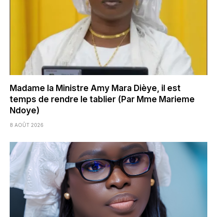
Madame la Ministre Amy Mara Dièye, il est
temps de rendre le tablier (Par Mme Marieme
Ndoye)
8 AOÛT 2026