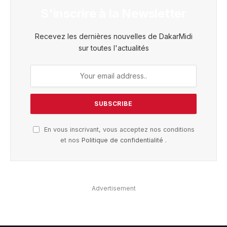
S'inscrire à la Newsletter
Recevez les dernières nouvelles de DakarMidi
sur toutes l'actualités
En vous inscrivant, vous acceptez nos conditions
et nos
Politique de confidentialité
.
Advertisement