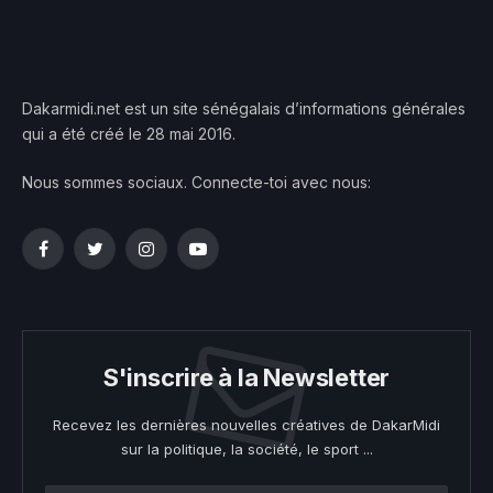
Dakarmidi.net est un site sénégalais d’informations générales
qui a été créé le 28 mai 2016.
Nous sommes sociaux. Connecte-toi avec nous:
Facebook
Twitter
Instagram
YouTube
S'inscrire à la Newsletter
Recevez les dernières nouvelles créatives de DakarMidi
sur la politique, la société, le sport ...