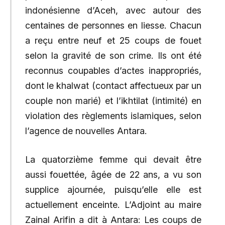
indonésienne d’Aceh, avec autour des
centaines de personnes en liesse. Chacun
a reçu entre neuf et 25 coups de fouet
selon la gravité de son crime. Ils ont été
reconnus coupables d’actes inappropriés,
dont le khalwat (contact affectueux par un
couple non marié) et l’ikhtilat (intimité) en
violation des règlements islamiques, selon
l’agence de nouvelles Antara.
La quatorzième femme qui devait être
aussi fouettée, âgée de 22 ans, a vu son
supplice ajournée, puisqu’elle elle est
actuellement enceinte. L’Adjoint au maire
Zainal Arifin a dit à Antara: Les coups de