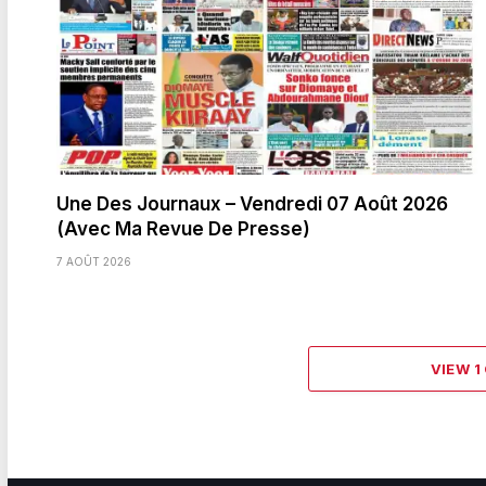
Une Des Journaux – Vendredi 07 Août 2026
(Avec Ma Revue De Presse)
7 AOÛT 2026
VIEW 