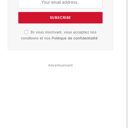
En vous inscrivant, vous acceptez nos
conditions et nos
Politique de confidentialité
.
Advertisement